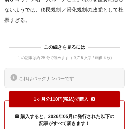
ないようでは、移民規制／帰化規制の政党として杜
撰すぎる。
この続きを見るには
この記事は約 25 分で読めます（ 9,715 文字 / 画像 4 枚)
これはバックナンバーです
1ヶ月分110円(税込)で購入
購入すると、2026年05月に発行された以下の
記事がすべて届きます！