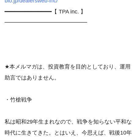
blo.jp/dealersweb-inc/
━━━━━━━━━━━━━━【 TPA inc. 】
━━━━━━━━━━━━━━━

★本メルマガは、投資教育を目的としており、運用
助言ではありません。

・竹槍戦争

私は昭和29年生まれなので、戦争を知らない平和な
時代に生きてきた。とはいえ、今思えば、戦後10年