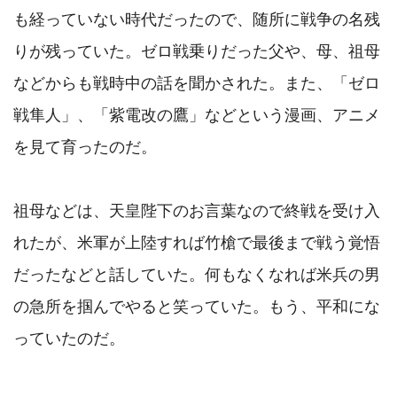
も経っていない時代だったので、随所に戦争の名残
りが残っていた。ゼロ戦乗りだった父や、母、祖母
などからも戦時中の話を聞かされた。また、「ゼロ
戦隼人」、「紫電改の鷹」などという漫画、アニメ
を見て育ったのだ。

祖母などは、天皇陛下のお言葉なので終戦を受け入
れたが、米軍が上陸すれば竹槍で最後まで戦う覚悟
だったなどと話していた。何もなくなれば米兵の男
の急所を掴んでやると笑っていた。もう、平和にな
っていたのだ。
