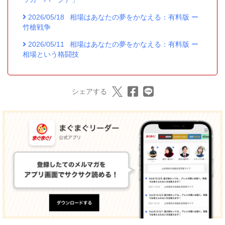
2026/05/18
相場はあなたの夢をかなえる：有料版 ー
竹槍戦争
2026/05/11
相場はあなたの夢をかなえる：有料版 ー
相場という格闘技
シェアする