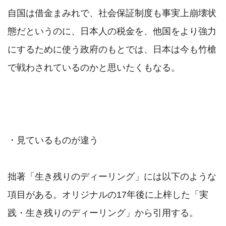
自国は借金まみれで、社会保証制度も事実上崩壊状
態だというのに、日本人の税金を、他国をより強力
にするために使う政府のもとでは、日本は今も竹槍
で戦わされているのかと思いたくもなる。

・見ているものが違う

拙著「生き残りのディーリング」には以下のような
項目がある。オリジナルの17年後に上梓した「実
践・生き残りのディーリング」から引用する。
