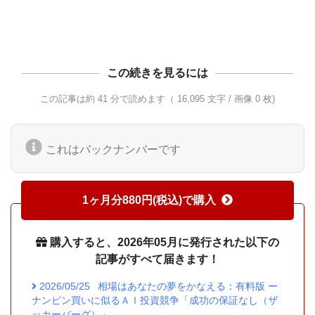
この続きを見るには
この記事は約 41 分で読めます（ 16,095 文字 / 画像 0 枚)
これはバックナンバーです
1ヶ月分880円(税込)で購入
購入すると、2026年05月に発行された以下の
記事がすべて届きます！
2026/05/25
相場はあなたの夢をかなえる：有料版 ー
ナンピン買いに似るＡＩ投資競争「成功の保証なし（ザ
ッカーバーグ）」