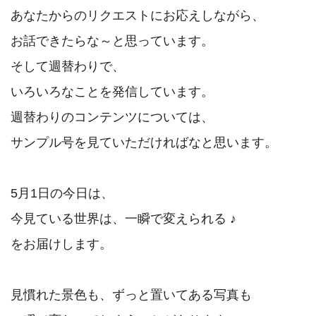
あなたからのリクエストにお応えしながら、

お話できたらな～と思っています。

そして週替わりで、

いろいろなことを発信しています。

週替わりのコンテンツについては、

サンプル号を見ていただければなと思います。

5月1日の今日は、

今見ている世界は、一瞬で変えられる ♪

をお届けします。

見慣れた景色も、ずっと置いてある写真も
