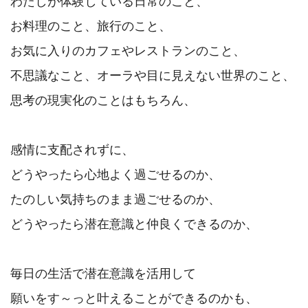
わたしが体験している日常のこと、

お料理のこと、旅行のこと、

お気に入りのカフェやレストランのこと、

不思議なこと、オーラや目に見えない世界のこと、
思考の現実化のことはもちろん、

感情に支配されずに、

どうやったら心地よく過ごせるのか、

たのしい気持ちのまま過ごせるのか、

どうやったら潜在意識と仲良くできるのか、

毎日の生活で潜在意識を活用して

願いをす～っと叶えることができるのかも、
