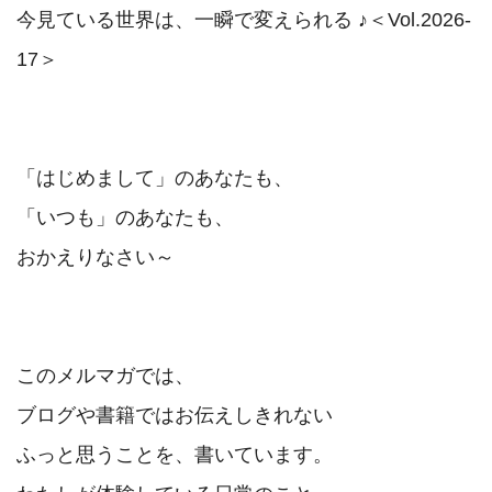
今見ている世界は、一瞬で変えられる ♪＜Vol.2026-
17＞

「はじめまして」のあなたも、　

「いつも」のあなたも、

おかえりなさい～

このメルマガでは、

ブログや書籍ではお伝えしきれない　

ふっと思うことを、書いています。
