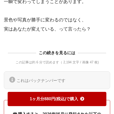
一瞬で変わってしまうことがあります。

景色や写真が勝手に変わるのではなく、

この続きを見るには
この記事は約 6 分で読めます（ 2,194 文字 / 画像 47 枚)
これはバックナンバーです
1ヶ月分880円(税込)で購入