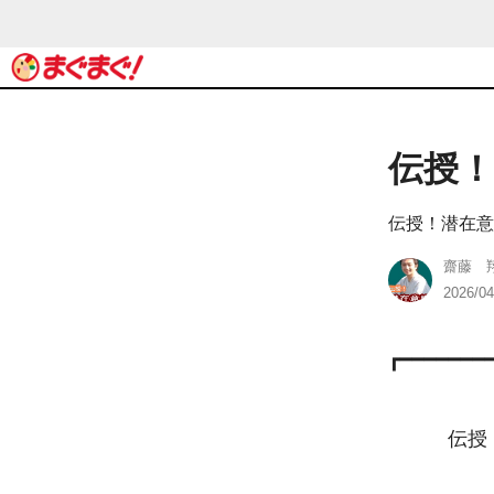
伝授！
伝授！潜在意
齋藤 
2026/04
┏━━━━━━━
　　　伝授！