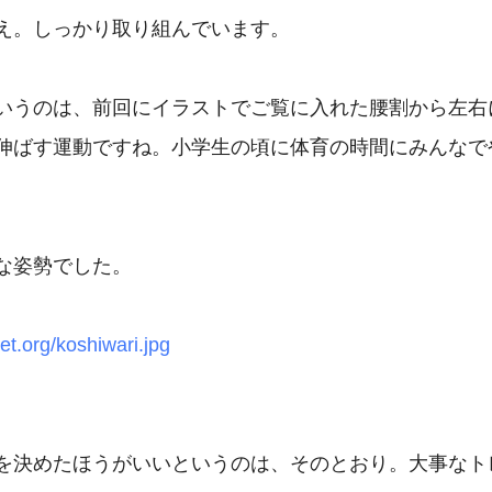
え。しっかり取り組んでいます。

いうのは、前回にイラストでご覧に入れた腰割から左右
伸ばす運動ですね。小学生の頃に体育の時間にみんなで
な姿勢でした。

net.org/koshiwari.jpg
を決めたほうがいいというのは、そのとおり。大事なト