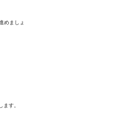
進めましょ
ます。
