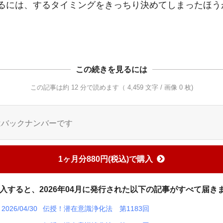
るには、するタイミングをきっちり決めてしまったほうが
この続きを見るには
この記事は約 12 分で読めます（ 4,459 文字 / 画像 0 枚)
はバックナンバーです
1ヶ月分880円(税込)で購入
入すると、2026年04月に発行された以下の記事がすべて届き
2026/04/30
伝授！潜在意識浄化法 第1183回