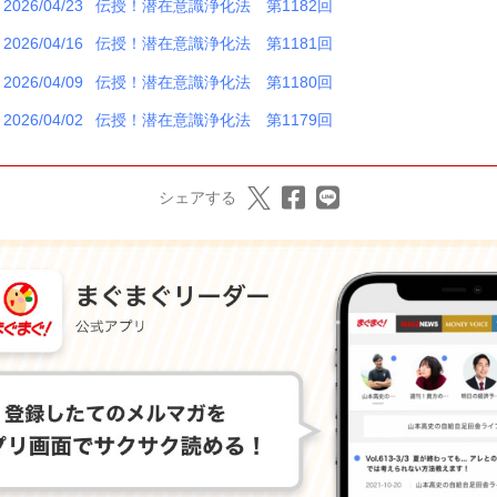
2026/04/23
伝授！潜在意識浄化法 第1182回
2026/04/16
伝授！潜在意識浄化法 第1181回
2026/04/09
伝授！潜在意識浄化法 第1180回
2026/04/02
伝授！潜在意識浄化法 第1179回
シェアする