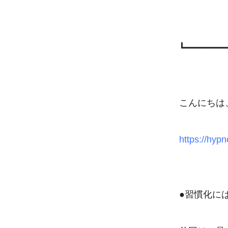
　　　　　
┗━━━━━━━
こんにちは、
https://hypn
●習慣化には