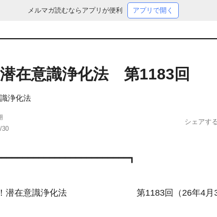
メルマガ読むならアプリが便利
アプリで開く
潜在意識浄化法 第1183回
識浄化法
翔
シェアす
/30
━━━━━━━━━━━━━━━━━━━━━━━━━┓

潜在意識浄化法　　　　　　　　第1183回（26年4月3