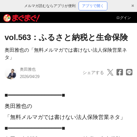
メルマガ読むならアプリが便利
アプリで開く
✖
ログイン
vol.563：ふるさと納税と生命保険
奥田雅也の「無料メルマガでは書けない法人保険営業ネ
タ」
奥田雅也
シェアする
2026/04/29
■━━━━━━━━━━━━━━━━■

奥田雅也の

「無料メルマガでは書けない法人保険営業ネタ」

■━━━━━━━━━━━━━━━━■
