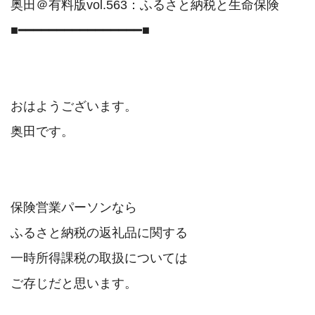
奥田＠有料版vol.563：ふるさと納税と生命保険

■━━━━━━━━━━━━━━━━■

おはようございます。

奥田です。

保険営業パーソンなら

ふるさと納税の返礼品に関する

一時所得課税の取扱については

ご存じだと思います。
