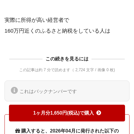
実際に所得が高い経営者で

この続きを見るには
この記事は約 7 分で読めます（ 2,724 文字 / 画像 0 枚)
これはバックナンバーです
1ヶ月分1,650円(税込)で購入
購入すると、2026年04月に発行された以下の