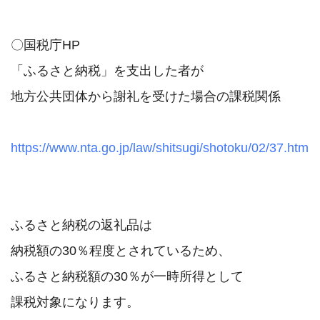
〇国税庁HP

「ふるさと納税」を支出した者が

地方公共団体から謝礼を受けた場合の課税関係

https://www.nta.go.jp/law/shitsugi/shotoku/02/37.htm
ふるさと納税の返礼品は

納税額の30％程度とされているため、

ふるさと納税額の30％が一時所得として

課税対象になります。
