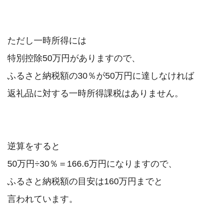
ただし一時所得には

特別控除50万円がありますので、

ふるさと納税額の30％が50万円に達しなければ

返礼品に対する一時所得課税はありません。

逆算をすると

50万円÷30％＝166.6万円になりますので、

ふるさと納税額の目安は160万円までと

言われています。
