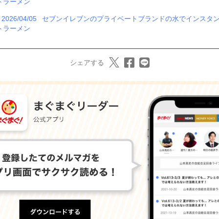
トラーメン
2026/04/05
セブンイレブンのプライベートブランドの水でインスタ
トラーメン
シェアする