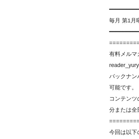
━━━━━━━━━
毎月 第1月
━━━━━━━━━
========
有料メルマ
reader_y
バックナン
可能です。

コンテンツ
分または全
========
今回は以下