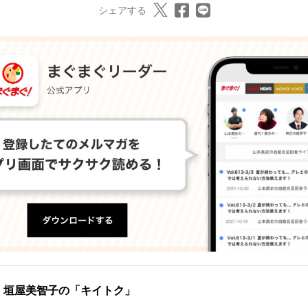
シェアする
垣屋美智子の「キイトク」