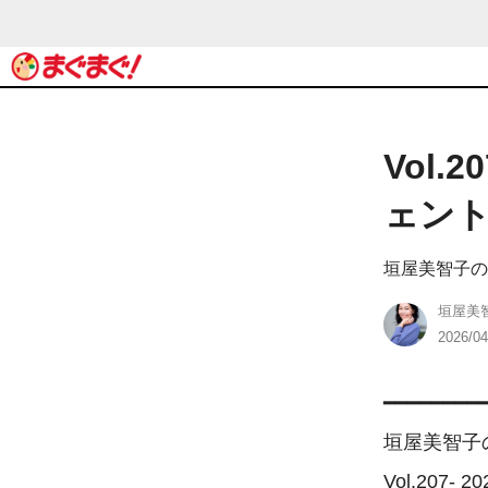
Vol
ェント
垣屋美智子の
垣屋美
2026/04
━━━━━━━━━
垣屋美智子
Vol.207- 