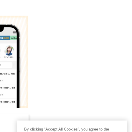
By clicking “Accept All Cookies”, you agree to the