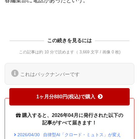
春編集部に電話があったという。

この続きを見るには
この記事は約 10 分で読めます（ 3,669 文字 / 画像 0 枚)
これはバックナンバーです
1ヶ月分880円(税込)で購入
購入すると、2026年04月に発行された以下の
記事がすべて届きます！
2026/04/30
自律型AI「クロード・ミュトス」が変え