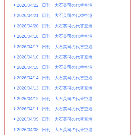
2026/04/22
日刊 大石英司の代替空港
2026/04/21
日刊 大石英司の代替空港
2026/04/20
日刊 大石英司の代替空港
2026/04/18
日刊 大石英司の代替空港
2026/04/17
日刊 大石英司の代替空港
2026/04/16
日刊 大石英司の代替空港
2026/04/15
日刊 大石英司の代替空港
2026/04/14
日刊 大石英司の代替空港
2026/04/13
日刊 大石英司の代替空港
2026/04/12
日刊 大石英司の代替空港
2026/04/11
日刊 大石英司の代替空港
2026/04/09
日刊 大石英司の代替空港
2026/04/08
日刊 大石英司の代替空港