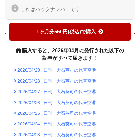
これはバックナンバーです
1ヶ月分550円(税込)で購入
購入すると、2026年04月に発行された以下の
記事がすべて届きます！
2026/04/29
日刊 大石英司の代替空港
2026/04/28
日刊 大石英司の代替空港
2026/04/27
日刊 大石英司の代替空港
2026/04/26
日刊 大石英司の代替空港
2026/04/25
日刊 大石英司の代替空港
2026/04/24
日刊 大石英司の代替空港
2026/04/23
日刊 大石英司の代替空港