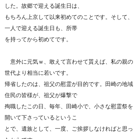
した。故郷で迎える誕生日は、

もちろん上京して以来初めてのことです。そして、
一人で迎える誕生日も、所帯

を持ってから初めてです。

　意外に元気ｗ、敢えて言わせて貰えば、私の親の
世代より相当に若いです。

帰省したのは、祖父の慰霊が目的です。田崎の地域
住民の皆様が、祖父が爆撃で

殉職したこの日、毎年、田崎小で、小さな慰霊祭を
開いて下さっているというこ

とで、遺族として、一度、ご挨拶しなければと思っ