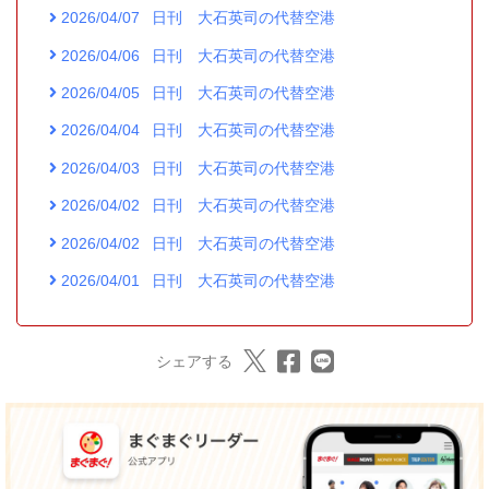
2026/04/07
日刊 大石英司の代替空港
2026/04/06
日刊 大石英司の代替空港
2026/04/05
日刊 大石英司の代替空港
2026/04/04
日刊 大石英司の代替空港
2026/04/03
日刊 大石英司の代替空港
2026/04/02
日刊 大石英司の代替空港
2026/04/02
日刊 大石英司の代替空港
2026/04/01
日刊 大石英司の代替空港
シェアする