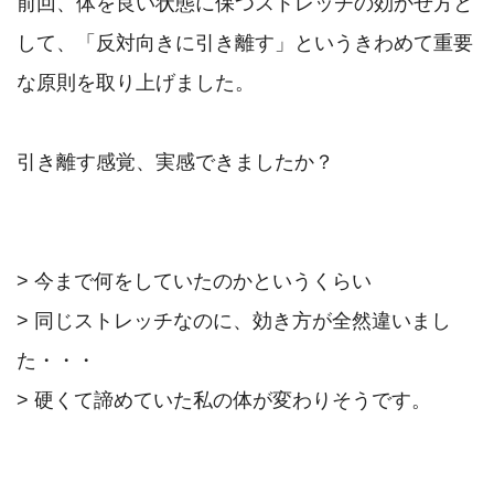
前回、体を良い状態に保つストレッチの効かせ方と
して、「反対向きに引き離す」というきわめて重要
な原則を取り上げました。

引き離す感覚、実感できましたか？

> 今まで何をしていたのかというくらい

> 同じストレッチなのに、効き方が全然違いまし
た・・・

> 硬くて諦めていた私の体が変わりそうです。
