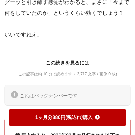
グーッと引き離す感覚がわかると、まさに「今まで
何をしていたのか」というくらい効くでしょう？

この続きを見るには
この記事は約 10 分で読めます（ 3,717 文字 / 画像 0 枚)
これはバックナンバーです
1ヶ月分880円(税込)で購入