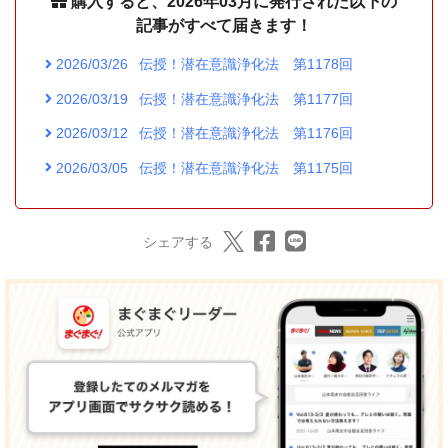
購入すると、2026年03月に発行された以下の
記事がすべて届きます！
2026/03/26
伝授！潜在意識浄化法 第1178回
2026/03/19
伝授！潜在意識浄化法 第1177回
2026/03/12
伝授！潜在意識浄化法 第1176回
2026/03/05
伝授！潜在意識浄化法 第1175回
シェアする