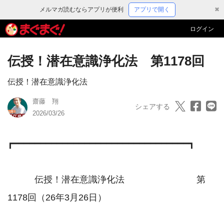
メルマガ読むならアプリが便利
アプリで開く
✖
ログイン
伝授！潜在意識浄化法 第1178回
伝授！潜在意識浄化法
齋藤 翔
シェアする
2026/03/26
┏━━━━━━━━━━━━━━━━━━━━━━━━━━━━━━━━┓

　　　伝授！潜在意識浄化法　　　　　　　　第
1178回（26年3月26日）
