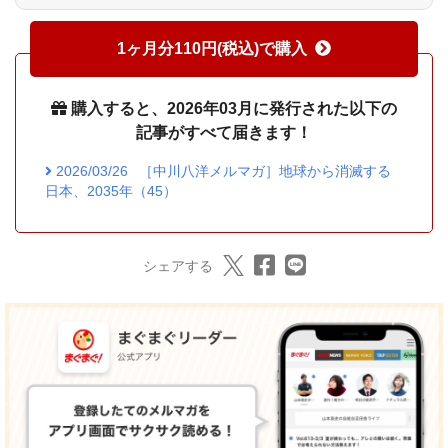
1ヶ月分110円(税込)で購入
購入すると、2026年03月に発行された以下の
記事がすべて届きます！
2026/03/26
［中川八洋メルマガ］地球から消滅する
日本、2035年（45）
シェアする