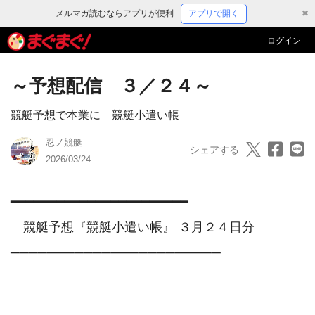
メルマガ読むならアプリが便利
アプリで開く
✖
ログイン
～予想配信 ３／２４～
競艇予想で本業に 競艇小遣い帳
忍ノ競艇
シェアする
2026/03/24
━━━━━━━━━━━━━━━━━━━━━━━

　競艇予想『競艇小遣い帳』 ３月２４日分

───────────────────────
