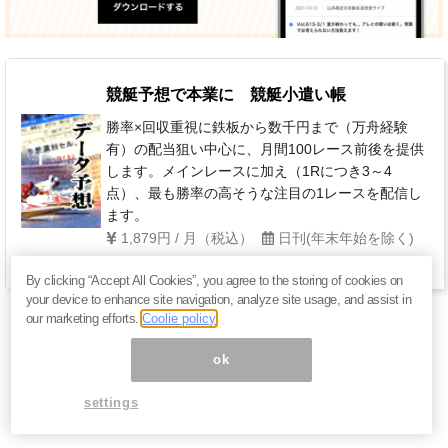
競艇予想で本業に 競艇小遣い帳
勝率×回収重視に鉄板から数千円まで（万舟経験
有）の配当狙い中心に、月間100レース前後を提供
します。メインレースに加え（1Rにつき3～4
点）、最も勝率の高そうな注目の1レースを配信し
ます。
1,879円 / 月（税込）
日刊(年末年始を除く)
By clicking “Accept All Cookies”, you agree to the storing of cookies on
your device to enhance site navigation, analyze site usage, and assist in
our marketing efforts.
Coolie policy
ok
settings