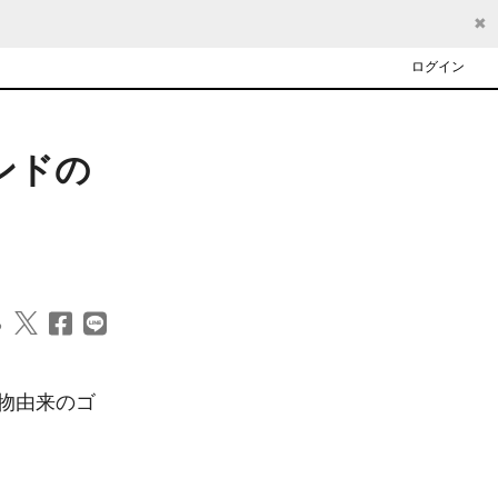
✖
ログイン
ンドの
る
物由来のゴ