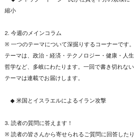
縮小

2. 今週のメインコラム

※ 一つのテーマについて深掘りするコーナーです。
テーマは、政治・経済・テクノロジー・健康・人生
哲学など、多岐にわたります。一回で書き切れない
テーマは連載でお届けします。

　◆ 米国とイスラエルによるイラン攻撃

3. 読者の質問に答えます！

※ 読者の皆さんから寄せられるご質問に回答したり