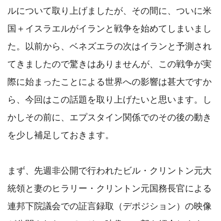
ルについて取り上げましたが、その間に、ついに米
国＋イスラエルがイランと戦争を始めてしまいまし
た。以前から、ベネズエラの次はイランと予測され
てきましたので驚きはありませんが、この戦争が実
際に始まったことによる世界への影響は甚大ですか
ら、今回はこの話題を取り上げたいと思います。し
かしその前に、エプスタイン関係でのその後の動き
を少し補足しておきます。

まず、先週非公開で行われたビル・クリントン元大
統領と妻のヒラリー・クリントン元国務長官による
連邦下院議会での証言録取（デポジション）の映像