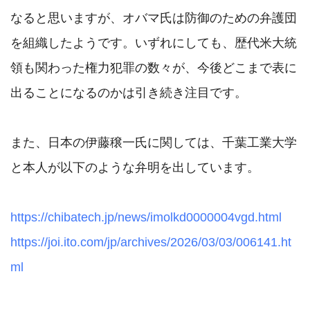
なると思いますが、オバマ氏は防御のための弁護団
を組織したようです。いずれにしても、歴代米大統
領も関わった権力犯罪の数々が、今後どこまで表に
出ることになるのかは引き続き注目です。

また、日本の伊藤穣一氏に関しては、千葉工業大学
と本人が以下のような弁明を出しています。

https://chibatech.jp/news/imolkd0000004vgd.html
https://joi.ito.com/jp/archives/2026/03/03/006141.ht
ml