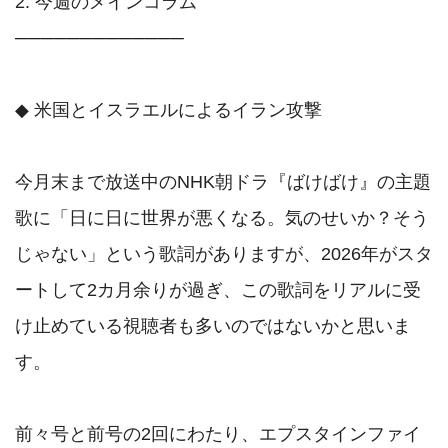
2. 今週のメインコラム

─────────────

◆ 米国とイスラエルによるイラン攻撃

今月末まで放送中のNHK朝ドラ『ばけばけ』の主題
歌に「日に日に世界が悪くなる。気のせいか？そう
じゃない」という歌詞がありますが、2026年がスタ
ートして2カ月余りが過ぎ、この歌詞をリアルに受
け止めている視聴者も多いのではないかと思いま
す。

前々号と前号の2回にわたり、エプスタインファイ