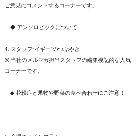
ご意見にコメントするコーナーです。

　◆ アンソロピックについて

4. スタッフ“イギー”のつぶやき

※ 当社のメルマガ担当スタッフの編集後記的な人気
コーナーです。

　◆ 花粉症と果物や野菜の食べ合わせにご注意！

─────────────
