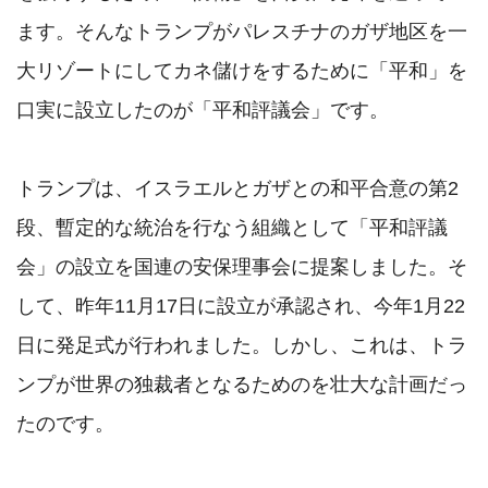
ます。そんなトランプがパレスチナのガザ地区を一
大リゾートにしてカネ儲けをするために「平和」を
口実に設立したのが「平和評議会」です。

トランプは、イスラエルとガザとの和平合意の第2
段、暫定的な統治を行なう組織として「平和評議
会」の設立を国連の安保理事会に提案しました。そ
して、昨年11月17日に設立が承認され、今年1月22
日に発足式が行われました。しかし、これは、トラ
ンプが世界の独裁者となるためのを壮大な計画だっ
たのです。
