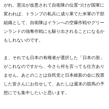
がれ、憲法が改悪されて自衛隊の位置づけが国軍に
変われば、トランプの私兵に成り果てた米軍の下部
組織として、自衛隊はイランへの空爆作戦やグリー
ンランドの強奪作戦にも駆り出されることになるか
もしれないのです。

ま、それでも日本の有権者が選択した「日本の形」
がこれなのですから、今さら何を言っても仕方あり
ません。あとのことは自民党と日本維新の会に投票
した皆さんにお任せして、あたしは週末の競馬の予
想にでも集中したいと思います。