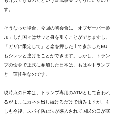
も介入できるのだという既成事実づくりに走るので
す。

そうなった場合、今回の初会合に「オブザーバー参
加」した国々はサッと身を引くことができますし、
「ガザに限定して」と念を押した上で参加したEU
もシレッと逃げることができます。しかし、トラン
プの命令で正式に参加した日本は、もはやトランプ
と一蓮托生なのです。

現時点の日本は、トランプ専用のATMとして言われ
るがままにカネを出し続けるだけで済みますが、も
しも今後、スパイ防止法が導入されて国民の口が塞