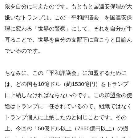
限を自分に与えたのです。もともと国連安保理が大
嫌いなトランプは、この「平和評議会」を国連安保
理に変わる「世界の警察」にして、それを自分が牛
耳ることで、世界を自分の支配下に置こうと目論ん
でいるのです。

ちなみに、この「平和評議会」に加盟するために
は、どの国も10億ドル（約1530億円）をトランプ
に上納しなければならないのです。この加盟金の使
途はトランプに一任されているので、組織ではなく
トランプ個人に上納したのと同じことです。その
上、今回の「50億ドル以上（7650億円以上）の搬