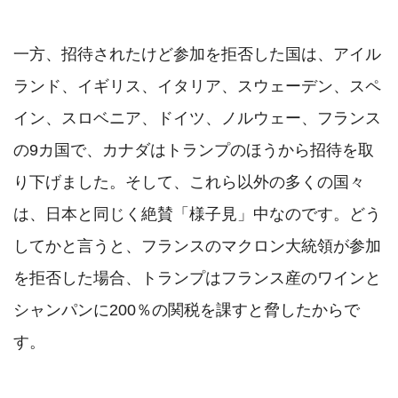
一方、招待されたけど参加を拒否した国は、アイル
ランド、イギリス、イタリア、スウェーデン、スペ
イン、スロベニア、ドイツ、ノルウェー、フランス
の9カ国で、カナダはトランプのほうから招待を取
り下げました。そして、これら以外の多くの国々
は、日本と同じく絶賛「様子見」中なのです。どう
してかと言うと、フランスのマクロン大統領が参加
を拒否した場合、トランプはフランス産のワインと
シャンパンに200％の関税を課すと脅したからで
す。
