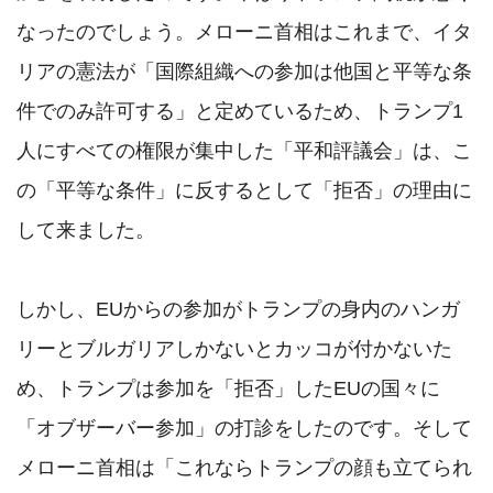
なったのでしょう。メローニ首相はこれまで、イタ
リアの憲法が「国際組織への参加は他国と平等な条
件でのみ許可する」と定めているため、トランプ1
人にすべての権限が集中した「平和評議会」は、こ
の「平等な条件」に反するとして「拒否」の理由に
して来ました。

しかし、EUからの参加がトランプの身内のハンガ
リーとブルガリアしかないとカッコが付かないた
め、トランプは参加を「拒否」したEUの国々に
「オブザーバー参加」の打診をしたのです。そして
メローニ首相は「これならトランプの顔も立てられ