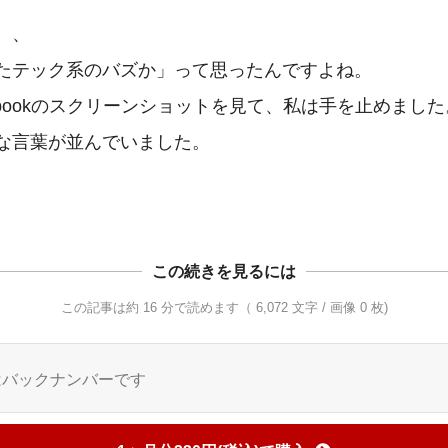
、

たテック系のバズか」って思ったんですよね。

tbookのスクリーンショットを見て、私は手を止めました。
な言葉が並んでいました。

この続きを見るには
この記事は約 16 分で読めます（ 6,072 文字 / 画像 0 枚)
はバックナンバーです