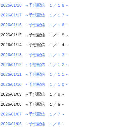
2026/01/18
～予想配信 １／１８～
2026/01/17
～予想配信 １／１７～
2026/01/16
～予想配信 １／１６～
2026/01/15
～予想配信 １／１５～
2026/01/14
～予想配信 １／１４～
2026/01/13
～予想配信 １／１３～
2026/01/12
～予想配信 １／１２～
2026/01/11
～予想配信 １／１１～
2026/01/10
～予想配信 １／１０～
2026/01/09
～予想配信 １／９～
2026/01/08
～予想配信 １／８～
2026/01/07
～予想配信 １／７～
2026/01/06
～予想配信 １／６～