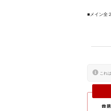
■メイン全
これ
購