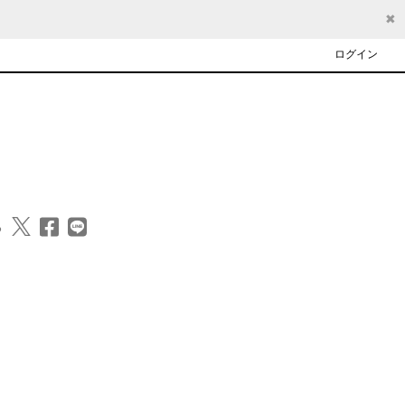
✖
ログイン
る