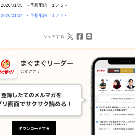
2026/01/05
～予想配信 １／５～
2026/01/04
～予想配信 １／４～
シェアする