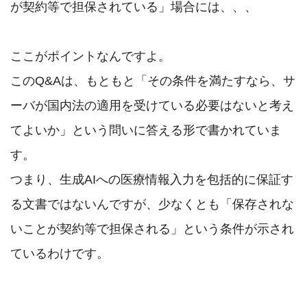
が契約等で担保されている」場合には、、、

ここがポイントなんですよ。

このQ&Aは、もともと「その条件を満たすなら、サ
ーバが国内法の適用を受けている必要はないと考え
てよいか」という問いに答える形で書かれていま
す。

つまり、生成AIへの医療情報入力を包括的に保証す
る文書ではないんですが、少なくとも「保存されな
いことが契約等で担保される」という条件が示され