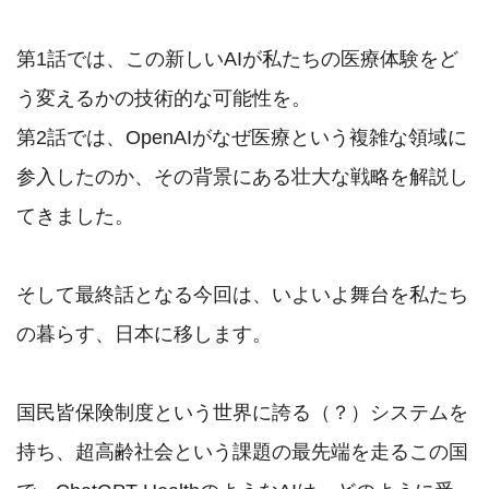
第1話では、この新しいAIが私たちの医療体験をど
う変えるかの技術的な可能性を。

第2話では、OpenAIがなぜ医療という複雑な領域に
参入したのか、その背景にある壮大な戦略を解説し
てきました。

そして最終話となる今回は、いよいよ舞台を私たち
の暮らす、日本に移します。

国民皆保険制度という世界に誇る（？）システムを
持ち、超高齢社会という課題の最先端を走るこの国