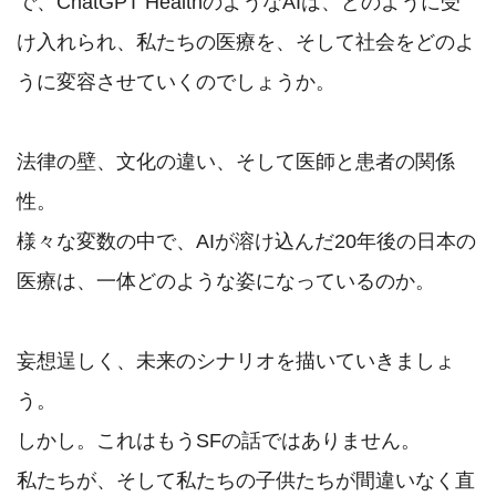
で、ChatGPT HealthのようなAIは、どのように受
け入れられ、私たちの医療を、そして社会をどのよ
うに変容させていくのでしょうか。

法律の壁、文化の違い、そして医師と患者の関係
性。

様々な変数の中で、AIが溶け込んだ20年後の日本の
医療は、一体どのような姿になっているのか。

妄想逞しく、未来のシナリオを描いていきましょ
う。

しかし。これはもうSFの話ではありません。

私たちが、そして私たちの子供たちが間違いなく直