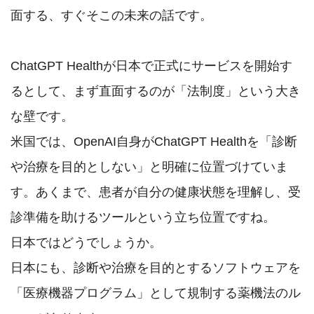
面する、すぐそこの未来の話です。

ChatGPT Healthが日本で正式にサービスを開始す
るとして、まず直面するのが「法制度」という大き
な壁です。

米国では、OpenAI自身がChatGPT Healthを「診断
や治療を目的としない」と明確に位置づけていま
す。あくまで、患者が自分の健康状態を理解し、受
診準備を助けるツールという立ち位置ですね。

日本ではどうでしょうか。

日本にも、診断や治療を目的とするソフトウェアを
「医療機器プログラム」として規制する薬機法のル