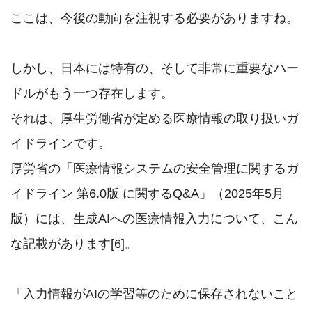
ここは、今後の動向を注視する必要がありますね。

しかし、日本には特有の、そして非常に重要なハー
ドルがもう一つ存在します。

それは、厚生労働省が定める医療情報の取り扱いガ
イドラインです。

厚労省の「医療情報システムの安全管理に関するガ
イドライン 第6.0版 に関するQ&A」（2025年5月
版）には、生成AIへの医療情報入力について、こん
な記載があります[6]。

「入力情報がAIの学習等のために保存されないこと