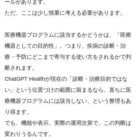
ールがあります。

ただ、ここは少し慎重に考える必要があります。

医療機器プログラムに該当するかどうかは、「医療
機器としての目的性」。つまり、疾病の診断・治
療・予防にどこまで寄与する使い方をされるかで判
断されます。

ChatGPT Healthが現在の「診断・治療目的ではな
い」という位置づけの範囲に留まるなら、直ちに医
療機器プログラムには該当しない、という整理もあ
り得ます。

でも、機能や表示、実際の運用次第で、この判断は
変わりうるんです。
