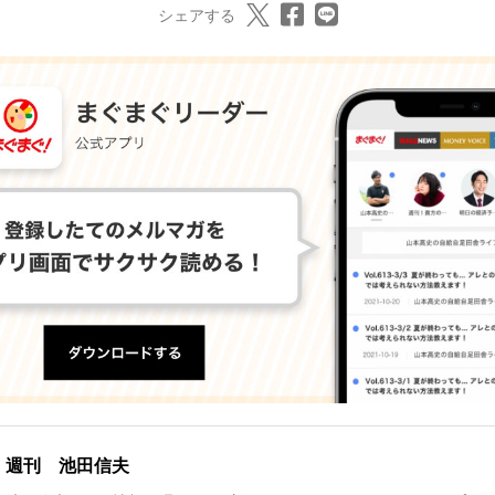
シェアする
週刊 池田信夫