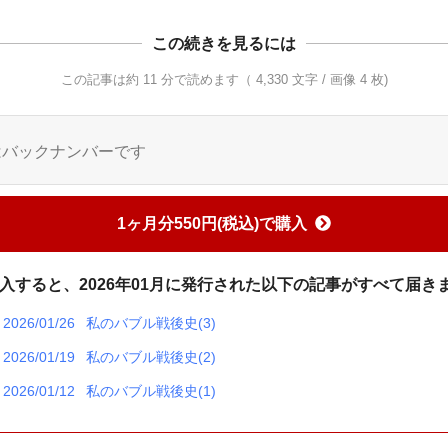
この続きを見るには
この記事は約 11 分で読めます（ 4,330 文字 / 画像 4 枚)
はバックナンバーです
1ヶ月分550円(税込)で購入
入すると、2026年01月に発行された以下の記事がすべて届き
2026/01/26
私のバブル戦後史(3)
2026/01/19
私のバブル戦後史(2)
2026/01/12
私のバブル戦後史(1)