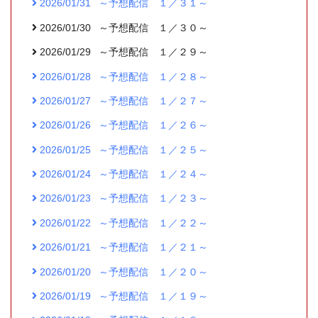
2026/01/31
～予想配信 １／３１～
2026/01/30
～予想配信 １／３０～
2026/01/29
～予想配信 １／２９～
2026/01/28
～予想配信 １／２８～
2026/01/27
～予想配信 １／２７～
2026/01/26
～予想配信 １／２６～
2026/01/25
～予想配信 １／２５～
2026/01/24
～予想配信 １／２４～
2026/01/23
～予想配信 １／２３～
2026/01/22
～予想配信 １／２２～
2026/01/21
～予想配信 １／２１～
2026/01/20
～予想配信 １／２０～
2026/01/19
～予想配信 １／１９～