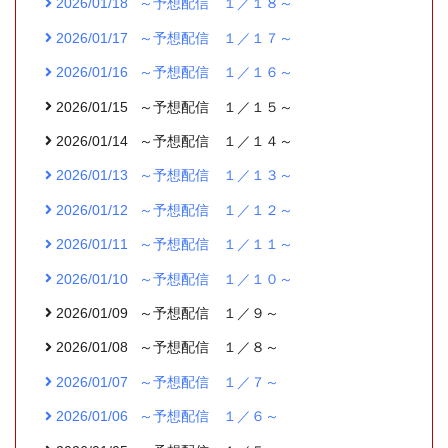
2026/01/18
～予想配信 １／１８～
2026/01/17
～予想配信 １／１７～
2026/01/16
～予想配信 １／１６～
2026/01/15
～予想配信 １／１５～
2026/01/14
～予想配信 １／１４～
2026/01/13
～予想配信 １／１３～
2026/01/12
～予想配信 １／１２～
2026/01/11
～予想配信 １／１１～
2026/01/10
～予想配信 １／１０～
2026/01/09
～予想配信 １／９～
2026/01/08
～予想配信 １／８～
2026/01/07
～予想配信 １／７～
2026/01/06
～予想配信 １／６～