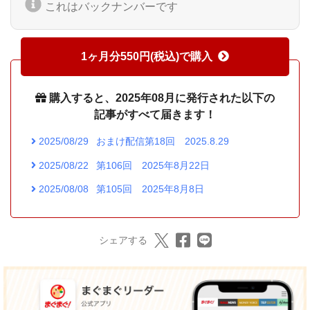
これはバックナンバーです
1ヶ月分550円(税込)で購入
購入すると、2025年08月に発行された以下の
記事がすべて届きます！
2025/08/29
おまけ配信第18回 2025.8.29
2025/08/22
第106回 2025年8月22日
2025/08/08
第105回 2025年8月8日
シェアする