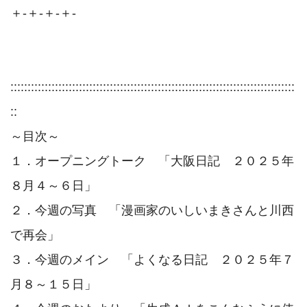
＋-＋-＋-＋-

:::::::::::::::::::::::::::::::::::::::::::::::::::::::::::::::::::::::::::::::::::
::

～目次～

１．オープニングトーク　「大阪日記　２０２５年
８月４～６日」

２．今週の写真　「漫画家のいしいまきさんと川西
で再会」

３．今週のメイン　「よくなる日記　２０２５年７
月８～１５日」
