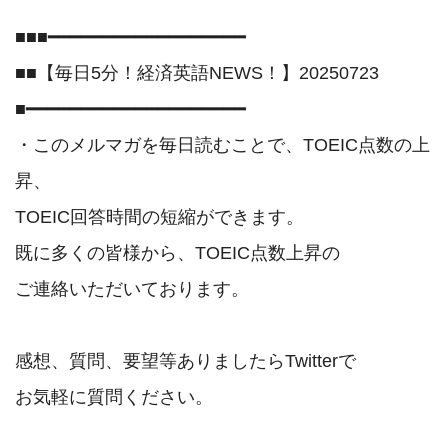
■■■━━━━━━━━━━━━━━━━━━

■■【毎日5分！経済英語NEWS！】20250723

■━━━━━━━━━━━━━━━━━━━━

・このメルマガを毎日読むことで、TOEIC点数の上
昇、

TOEIC回答時間の短縮ができます。

既に多くの皆様から、TOEIC点数上昇の	

ご連絡いただいております。

感想、質問、要望等ありましたらTwitterで

お気軽に質問ください。
