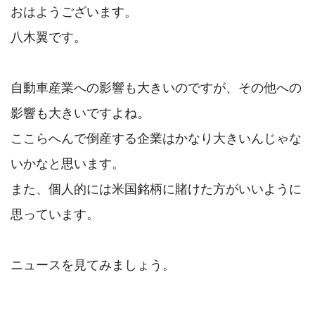
おはようございます。

八木翼です。

自動車産業への影響も大きいのですが、その他への
影響も大きいですよね。

ここらへんで倒産する企業はかなり大きいんじゃな
いかなと思います。

また、個人的には米国銘柄に賭けた方がいいように
思っています。

ニュースを見てみましょう。
