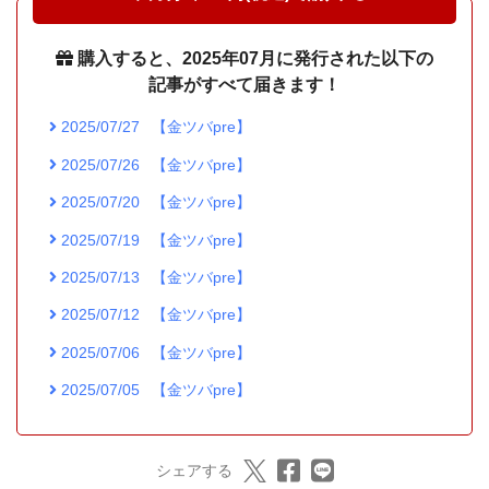
購入すると、2025年07月に発行された以下の
記事がすべて届きます！
2025/07/27
【金ツバpre】
2025/07/26
【金ツバpre】
2025/07/20
【金ツバpre】
2025/07/19
【金ツバpre】
2025/07/13
【金ツバpre】
2025/07/12
【金ツバpre】
2025/07/06
【金ツバpre】
2025/07/05
【金ツバpre】
シェアする