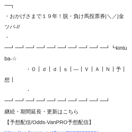
━┓

・おかげさまで１９年！脱・負け馬投票券|＼／|金
ツバ-//

・
━┛━┛━┛━┛━┛━┛━┛━┛━┛━┛┗kintu
ba-☆　

　　　　・Ｏ┃ｄ┃ｄ┃ｓ┃―┃Ｖ┃Ａ┃Ｎ┃予┃
想┃

　　　　・
━┛━┛━┛━┛━┛━┛━┛━┛━┛━┛

継続・期間延長・更新はこちら
