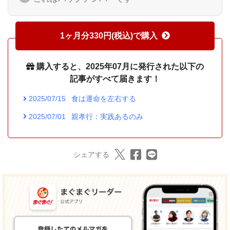
1ヶ月分330円(税込)で購入
購入すると、2025年07月に発行された以下の
記事がすべて届きます！
2025/07/15
食は運命を左右する
2025/07/01
親孝行：実践あるのみ
シェアする