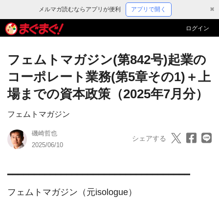
メルマガ読むならアプリが便利
アプリで開く
✖
ログイン
フェムトマガジン(第842号)起業の
コーポレート業務(第5章その1)＋上
場までの資本政策（2025年7月分）
フェムトマガジン
磯崎哲也
シェアする
2025/06/10
━━━━━━━━━━━━━━━━━━━━━━━━━━━━━━━━━━

フェムトマガジン（元isologue）　
