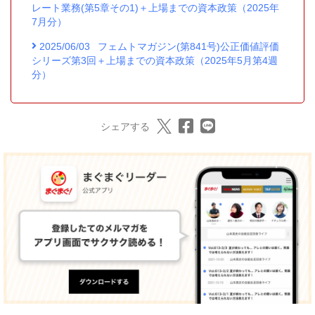
レート業務(第5章その1)＋上場までの資本政策（2025年
7月分）
2025/06/03
フェムトマガジン(第841号)公正価値評価
シリーズ第3回＋上場までの資本政策（2025年5月第4週
分）
シェアする