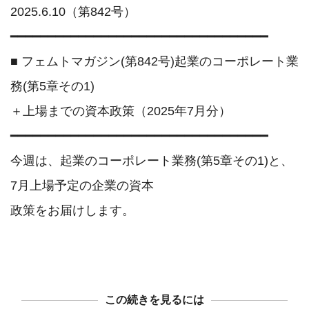
2025.6.10（第842号）

━━━━━━━━━━━━━━━━━━━━━━━━━━━━━━━━━━

■ フェムトマガジン(第842号)起業のコーポレート業
務(第5章その1)

＋上場までの資本政策（2025年7月分）

━━━━━━━━━━━━━━━━━━━━━━━━━━━━━━━━━━

今週は、起業のコーポレート業務(第5章その1)と、
7月上場予定の企業の資本

政策をお届けします。

この続きを見るには