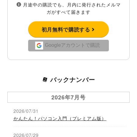
月途中の購読でも、月内に発行されたメルマ
ガがすべて届きます
初月無料で購読する
Googleアカウントで購読
バックナンバー
2026年7月号
2026/07/31
かんたん！パソコン入門（プレミアム版）
2026/07/29