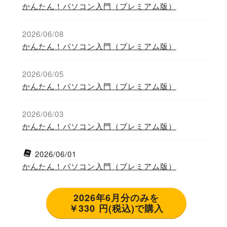
かんたん！パソコン入門（プレミアム版）
2026/06/08
かんたん！パソコン入門（プレミアム版）
2026/06/05
かんたん！パソコン入門（プレミアム版）
2026/06/03
かんたん！パソコン入門（プレミアム版）
2026/06/01
かんたん！パソコン入門（プレミアム版）
2026年6月分のみを
￥330 円(税込)で購入