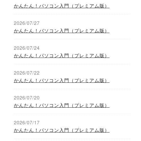
かんたん！パソコン入門（プレミアム版）
2026/07/27
かんたん！パソコン入門（プレミアム版）
2026/07/24
かんたん！パソコン入門（プレミアム版）
2026/07/22
かんたん！パソコン入門（プレミアム版）
2026/07/20
かんたん！パソコン入門（プレミアム版）
2026/07/17
かんたん！パソコン入門（プレミアム版）