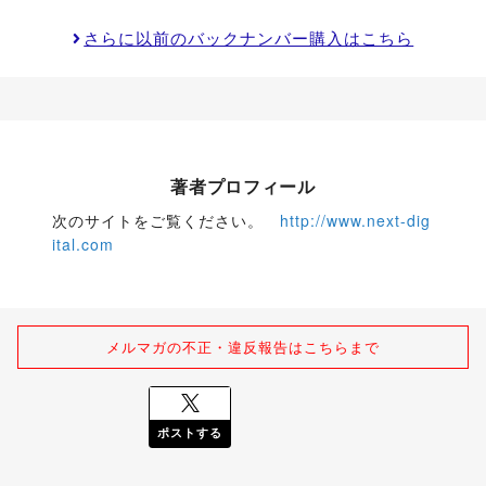
さらに以前のバックナンバー購入はこちら
著者プロフィール
次のサイトをご覧ください。　
http://www.next-dig
ital.com
メルマガの不正・違反報告はこちらまで
ポストする