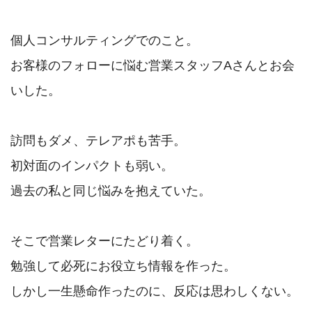
個人コンサルティングでのこと。

お客様のフォローに悩む営業スタッフAさんとお会
いした。

訪問もダメ、テレアポも苦手。

初対面のインパクトも弱い。

過去の私と同じ悩みを抱えていた。

そこで営業レターにたどり着く。

勉強して必死にお役立ち情報を作った。
