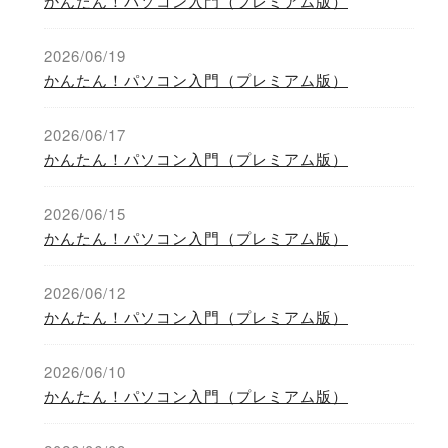
かんたん！パソコン入門（プレミアム版）
2026/06/19
かんたん！パソコン入門（プレミアム版）
2026/06/17
かんたん！パソコン入門（プレミアム版）
2026/06/15
かんたん！パソコン入門（プレミアム版）
2026/06/12
かんたん！パソコン入門（プレミアム版）
2026/06/10
かんたん！パソコン入門（プレミアム版）