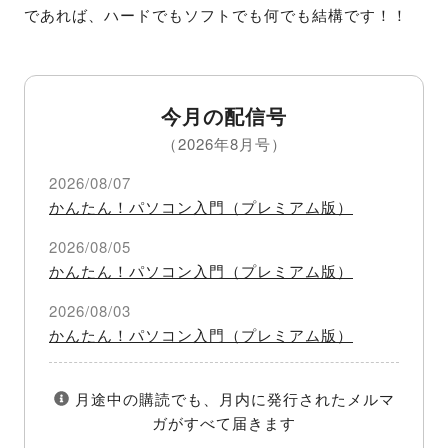
であれば、ハードでもソフトでも何でも結構です！！
今月の配信号
（2026年8月号）
2026/08/07
かんたん！パソコン入門（プレミアム版）
2026/08/05
かんたん！パソコン入門（プレミアム版）
2026/08/03
かんたん！パソコン入門（プレミアム版）
月途中の購読でも、月内に発行されたメルマ
ガがすべて届きます