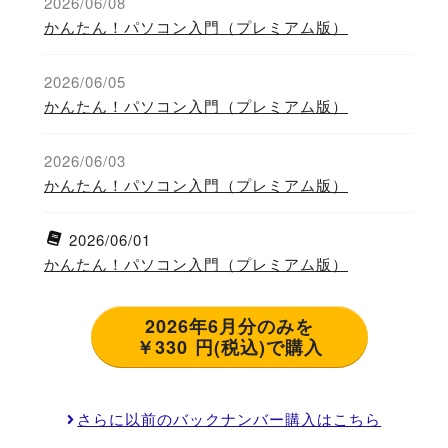
2026/06/08
かんたん！パソコン入門（プレミアム版）
2026/06/05
かんたん！パソコン入門（プレミアム版）
2026/06/03
かんたん！パソコン入門（プレミアム版）
2026/06/01
かんたん！パソコン入門（プレミアム版）
2026年6月分のみを
￥330 円(税込)で購入
さらに以前のバックナンバー購入はこちら