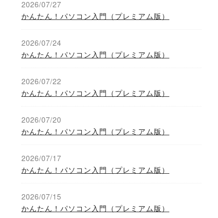
2026/07/27
かんたん！パソコン入門（プレミアム版）
2026/07/24
かんたん！パソコン入門（プレミアム版）
2026/07/22
かんたん！パソコン入門（プレミアム版）
2026/07/20
かんたん！パソコン入門（プレミアム版）
2026/07/17
かんたん！パソコン入門（プレミアム版）
2026/07/15
かんたん！パソコン入門（プレミアム版）