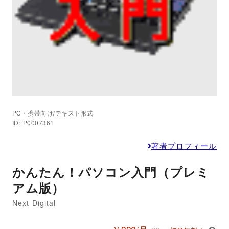
PC・携帯向け/テキスト形式
ID: P0007361
著者プロフィール
かんたん！パソコン入門（プレミ
アム版）
Next Digital