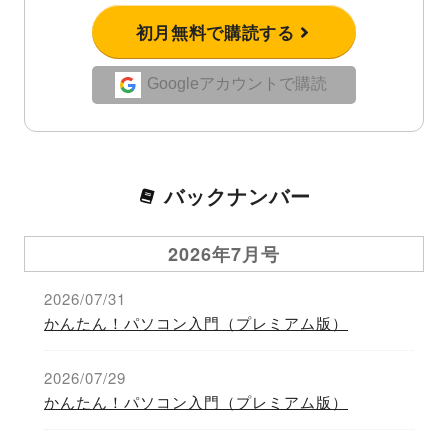
初月無料で購読する
Googleアカウントで購読
バックナンバー
2026年7月号
2026/07/31
かんたん！パソコン入門（プレミアム版）
2026/07/29
かんたん！パソコン入門（プレミアム版）