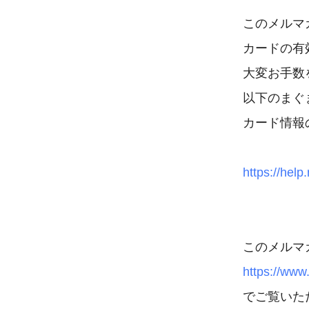
このメルマ
カードの有
大変お手数
以下のまぐ
カード情報
https://hel
https://ww
でご覧いた