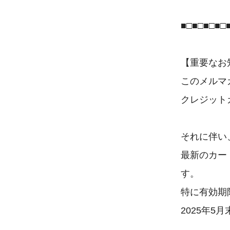
■□■□■□■□■
【重要なお
このメルマ
クレジット
それに伴い
最新のカー
す。

特に有効期
2025年