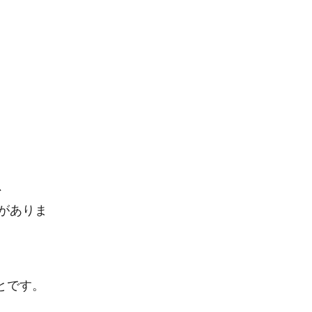


がありま
です。
