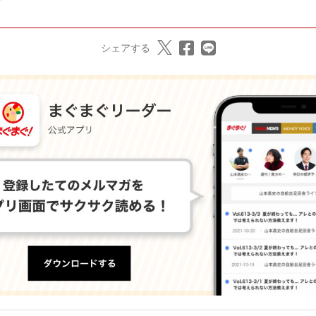
シェアする