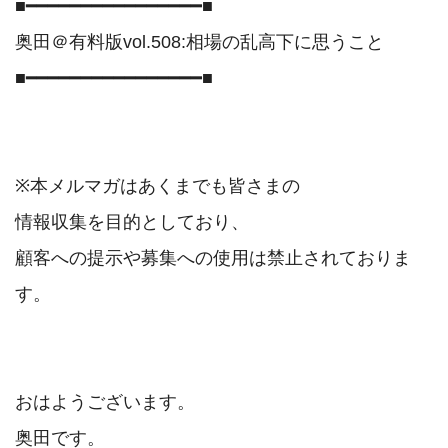
■━━━━━━━━━━━━━━━━■

奥田＠有料版vol.508:相場の乱高下に思うこと

■━━━━━━━━━━━━━━━━■

※本メルマガはあくまでも皆さまの

情報収集を目的としており、

顧客への提示や募集への使用は禁止されておりま
す。

おはようございます。

奥田です。
