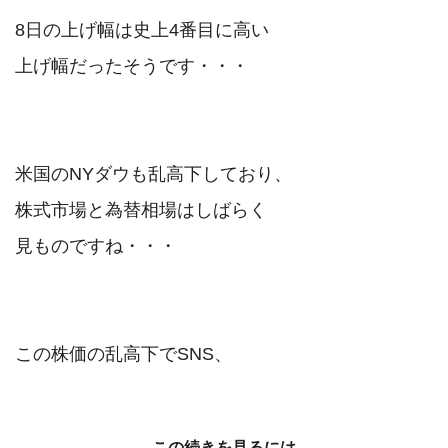
8日の上げ幅は史上4番目に高い

上げ幅だったそうです・・・

米国のNYダウも乱高下しており、

株式市場と為替相場はしばらく

見ものですね・・・

この続きを見るには