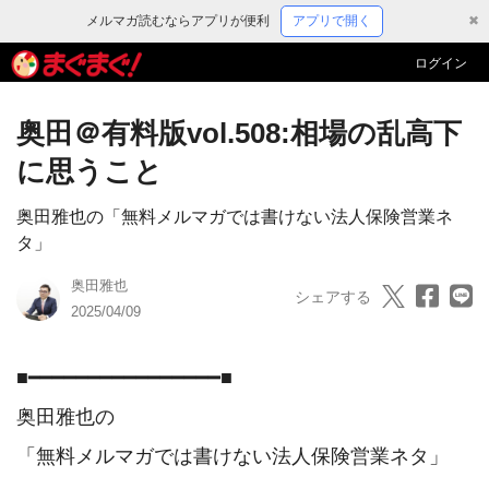
メルマガ読むならアプリが便利
アプリで開く
✖
ログイン
奥田＠有料版vol.508:相場の乱高下
に思うこと
奥田雅也の「無料メルマガでは書けない法人保険営業ネ
タ」
奥田雅也
シェアする
2025/04/09
■━━━━━━━━━━━━━━━━■

奥田雅也の

「無料メルマガでは書けない法人保険営業ネタ」
