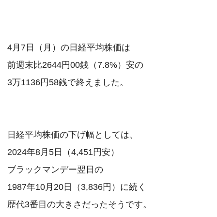
4月7日（月）の日経平均株価は

前週末比2644円00銭（7.8%）安の

3万1136円58銭で終えました。

日経平均株価の下げ幅としては、

2024年8月5日（4,451円安）

ブラックマンデー翌日の

1987年10月20日（3,836円）に続く

歴代3番目の大きさだったそうです。
