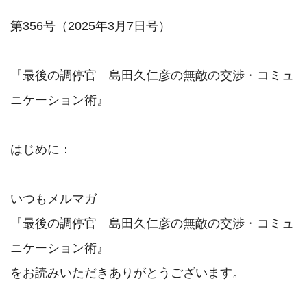
第356号（2025年3月7日号）

『最後の調停官　島田久仁彦の無敵の交渉・コミュ
ニケーション術』

はじめに：

いつもメルマガ

『最後の調停官　島田久仁彦の無敵の交渉・コミュ
ニケーション術』

をお読みいただきありがとうございます。
