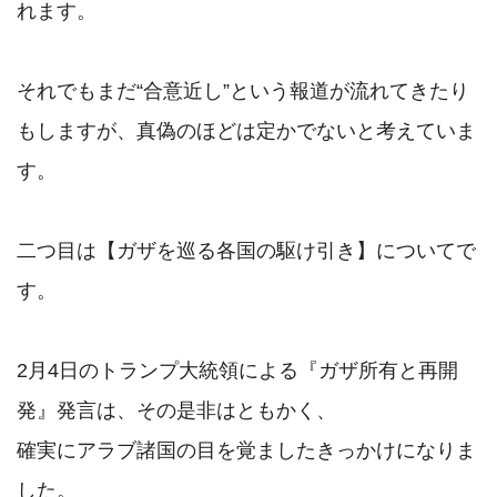
れます。

それでもまだ“合意近し”という報道が流れてきたり
もしますが、真偽のほどは定かでないと考えていま
す。

二つ目は【ガザを巡る各国の駆け引き】についてで
す。

2月4日のトランプ大統領による『ガザ所有と再開
発』発言は、その是非はともかく、

確実にアラブ諸国の目を覚ましたきっかけになりま
した。
