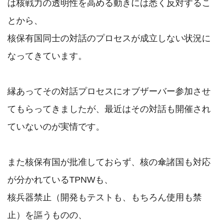
は核戦力の透明性を高める動きには悉く反対するこ
とから、

核保有国同士の対話のプロセスが成立しない状況に
なってきています。

縁あってその対話プロセスにオブザーバー参加させ
てもらってきましたが、最近はその対話も開催され
ていないのが実情です。

また核保有国が批准しておらず、核の傘諸国も対応
が分かれているTPNWも、

核兵器禁止（開発もテストも、もちろん使用も禁
止）を謳うものの、
