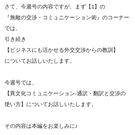
さて、今週号の内容ですが、まず【1】の

『無敵の交渉・コミュニケーション術』のコーナー
では、

引き続き

【ビジネスにも活かせる外交交渉からの教訓】

についてお話しいたします。

今週号では、

【異文化コミュニケーション‐通訳・翻訳と交渉の
使い方】についてお話しいたします。

その内容は本編をお楽しみに♪
