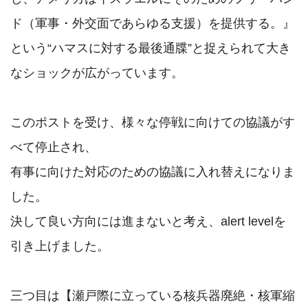
ド（軍事・外交面であらゆる支援）を提供する。』

という“ハマスに対する最後通牒”と捉えられて大き
なショックが広がっています。

このポストを受け、様々な停戦に向けての協議がす
べて停止され、

有事に向けた対応のための協議に入れ替えになりま
した。

決して良い方向には進まないと考え、alert levelを
引き上げました。

三つ目は【瀬戸際に立っている核兵器廃絶・核軍縮