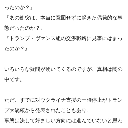
ったのか？』

『あの衝突は、本当に意図せずに起きた偶発的な事
態だったのか？』

『トランプ・ヴァンス組の交渉戦略に見事にはまっ
たのか？』

いろいろな疑問が湧いてくるのですが、真相は闇の
中です。

ただ、すでに対ウクライナ支援の一時停止がトラン
プ大統領から発表されたこともあり、

事態は決して好ましい方向には進んでいないと思わ