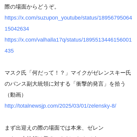
https://x.com/suzupon_youtube/status/18956795064
15042634
https://x.com/valhalla17q/status/1895513446156001
435
マスク氏「何だって！？」マイクがゼレンスキー氏
のバンス副大統領に対する「衝撃的発言」を拾う
http://totalnewsjp.com/2025/03/01/zelensky-8/
まず出迎えの際の場面では本来、ゼレン
