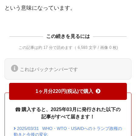
この続きを見るには
この記事は約 17 分で読めます（ 6,593 文字 / 画像 0 枚)
これはバックナンバーです
1ヶ月分220円(税込)で購入
購入すると、2025年03月に発行された以下の
記事がすべて届きます！
2025/03/31
WHO・WTO・USAIDへのトランプ政権の
動きと今後の変化