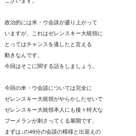
ございます。

政治的には米・ウ会談が盛り上がって

いますが、これはゼレンスキー大統領に

とってはチャンスを逃したと言える

動きなんです。

今回はそこに関する話をしましょう。

今回の米・ウ会談については完全に

ゼレンスキー大統領がやらかしたせいで

ゼレンスキー大統領本人にも後々特大な

ブーメランが刺さってくる展開です。

まずは↓の49分の会談の模様と出迎えの
