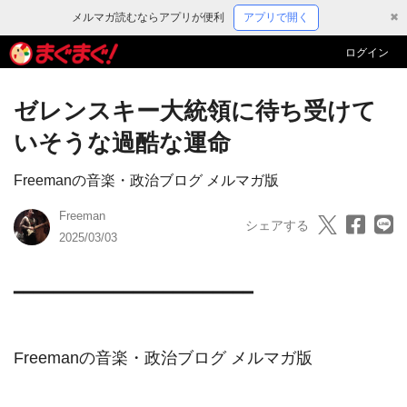
メルマガ読むならアプリが便利
アプリで開く
✖
ログイン
ゼレンスキー大統領に待ち受けて
いそうな過酷な運命
Freemanの音楽・政治ブログ メルマガ版
Freeman
シェアする
2025/03/03
━━━━━━━━━━━━━━━━━━━━━━━━

Freemanの音楽・政治ブログ メルマガ版
