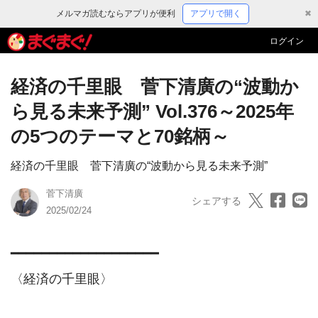
メルマガ読むならアプリが便利
アプリで開く
✖
ログイン
経済の千里眼 菅下清廣の“波動か
ら見る未来予測” Vol.376～2025年
の5つのテーマと70銘柄～
経済の千里眼 菅下清廣の“波動から見る未来予測”
菅下清廣
シェアする
2025/02/24
━━━━━━━━━━━━━━━━━━━

〈経済の千里眼〉
