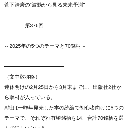
菅下清廣の“波動から見る未来予測”

　　　　第376回

～2025年の5つのテーマと70銘柄～

━━━━━━━━━━━━━━━━━━━

（文中敬称略）

連休明けの2月25日から3月末までに、出版社2社か
ら取材が入っている。

A社は一昨年発売した本の続編で初心者向けに5つの
テーマで、それぞれ有望銘柄を14、合計70銘柄を選