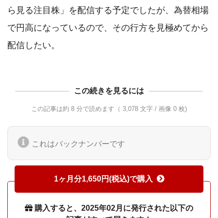
ら見る注目株」を配信する予定でしたが、為替相場
で円高になっているので、その行方を見極めてから
この続きを見るには
この記事は約 8 分で読めます（ 3,078 文字 / 画像 0 枚)
これはバックナンバーです
1ヶ月分1,650円(税込)で購入
購入すると、2025年02月に発行された以下の