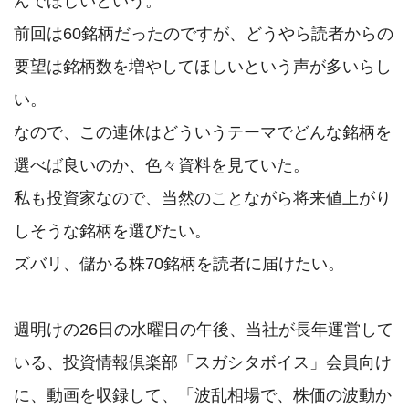
んでほしいという。

前回は60銘柄だったのですが、どうやら読者からの
要望は銘柄数を増やしてほしいという声が多いらし
い。

なので、この連休はどういうテーマでどんな銘柄を
選べば良いのか、色々資料を見ていた。

私も投資家なので、当然のことながら将来値上がり
しそうな銘柄を選びたい。

ズバリ、儲かる株70銘柄を読者に届けたい。

週明けの26日の水曜日の午後、当社が長年運営して
いる、投資情報倶楽部「スガシタボイス」会員向け
に、動画を収録して、「波乱相場で、株価の波動か