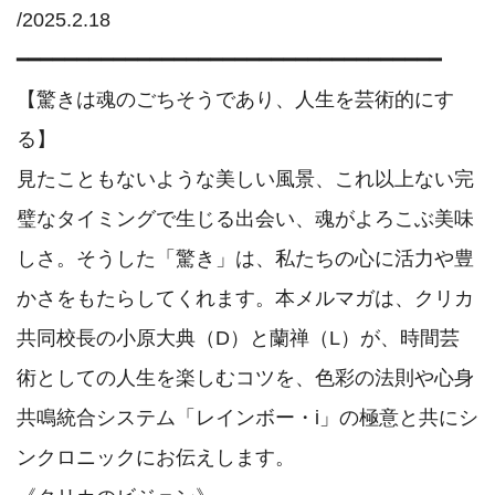
/2025.2.18

━━━━━━━━━━━━━━━━━━━━━━━━━━━━━━━━━━━

【驚きは魂のごちそうであり、人生を芸術的にす
る】

見たこともないような美しい風景、これ以上ない完
璧なタイミングで生じる出会い、魂がよろこぶ美味
しさ。そうした「驚き」は、私たちの心に活力や豊
かさをもたらしてくれます。本メルマガは、クリカ
共同校長の小原大典（D）と蘭禅（L）が、時間芸
術としての人生を楽しむコツを、色彩の法則や心身
共鳴統合システム「レインボー・i」の極意と共にシ
ンクロニックにお伝えします。
