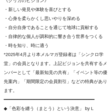
《クリカのビジョン》

・新しい発見や体験を喜びとする

・心身を柔らかくし思いやりを深める

・自分自身であることを通じて地球に貢献する

・自律的な個人が調和的に響き合う世界をつくる

・時を知り、時に適う

*2025年4月より本メルマガ登録者は「シンクロ学
堂」の会員となります。上記ビジョンを共有するメ
ンバーとして「最新知見の共有」「イベント等の優
先案内」「期間限定の会員割引」などの特典があり
ます。

━━━━━━━━━━━━━━━━━━━━━━━━━━━━━━━━━

◆「色彩を纏う（まとう）という決意」 by L
