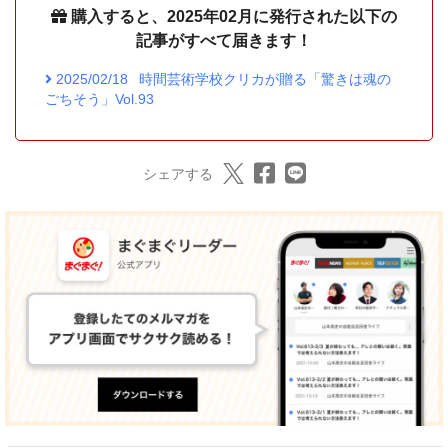
購入すると、2025年02月に発行された以下の
記事がすべて届きます！
2025/02/18
時間芸術学校クリカが贈る「驚きは魂の
ごちそう」Vol.93
シェアする