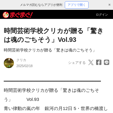
メルマガ読むならアプリが便利
アプリで開く
✖
ログイン
時間芸術学校クリカが贈る「驚き
は魂のごちそう」Vol.93
時間芸術学校クリカが贈る「驚きは魂のごちそう」
クリカ
シェアする
2025/02/18
━━━━━━━━━━━━━━━━━━━━━━━━━━━━━━━━━━━

時間芸術学校クリカが贈る「驚きは魂のごちそ
う」　　　Vol.93

青い律動の嵐の年　銀河の月12日 5・世界の橋渡し 