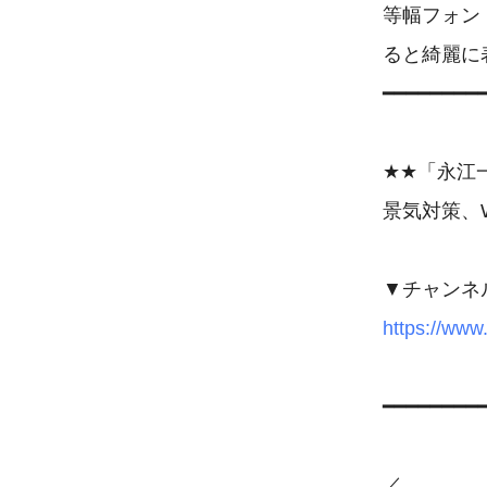
等幅フォン
ると綺麗に
━━━━━━━━
★★「永江一
景気対策、
https://www
━━━━━━━━
／
