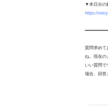
https://voi
━━━━━━━━
質問求めて
ね。現在の
いい質問で
場合、回答