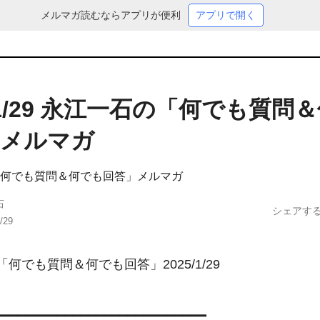
メルマガ読むならアプリが便利
アプリで開く
5/1/29 永江一石の「何でも質問
」メルマガ
何でも質問＆何でも回答」メルマガ
石
シェアす
/29
何でも質問＆何でも回答」2025/1/29

━━━━━━━━━━━━━━━━━━━━━━━━━━━
