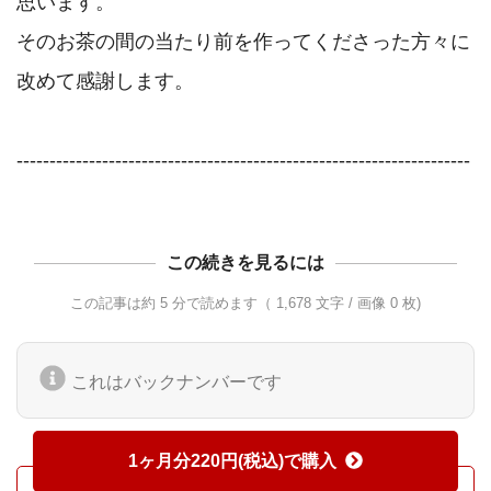
思います。

そのお茶の間の当たり前を作ってくださった方々に
改めて感謝します。

この続きを見るには
この記事は約 5 分で読めます（ 1,678 文字 / 画像 0 枚)
これはバックナンバーです
1ヶ月分220円(税込)で購入