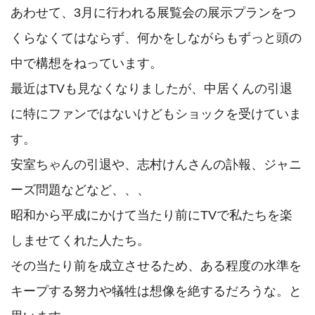
あわせて、3月に行われる展覧会の展示プランをつ
くらなくてはならず、何かをしながらもずっと頭の
中で構想をねっています。

最近はTVも見なくなりましたが、中居くんの引退
に特にファンではないけどもショックを受けていま
す。

安室ちゃんの引退や、志村けんさんの訃報、ジャニ
ーズ問題などなど、、、

昭和から平成にかけて当たり前にTVで私たちを楽
しませてくれた人たち。

その当たり前を成立させるため、ある程度の水準を
キープする努力や犠牲は想像を絶するだろうな。と