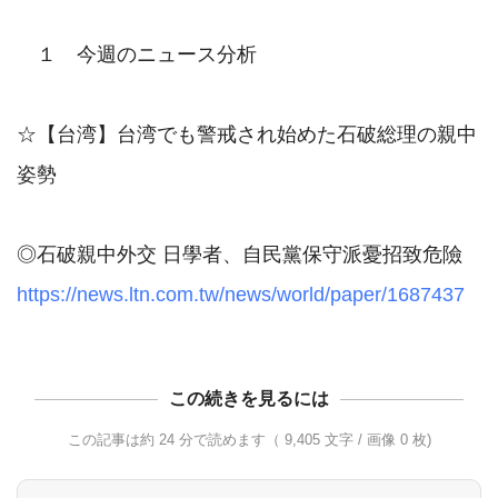
　１　今週のニュース分析

☆【台湾】台湾でも警戒され始めた石破総理の親中
姿勢

https://news.ltn.com.tw/news/world/paper/1687437
この続きを見るには
この記事は約 24 分で読めます（ 9,405 文字 / 画像 0 枚)