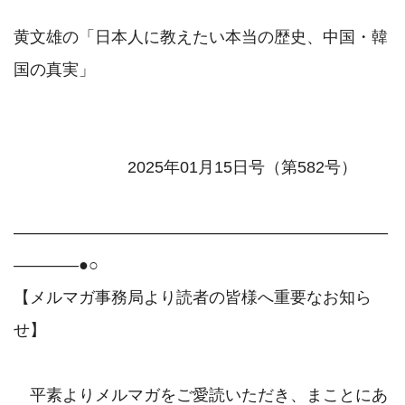
黄文雄の「日本人に教えたい本当の歴史、中国・韓
国の真実」

　　　　　　　2025年01月15日号（第582号）

―――――――――――――――――――――――
――――●○

【メルマガ事務局より読者の皆様へ重要なお知ら
せ】

　平素よりメルマガをご愛読いただき、まことにあ