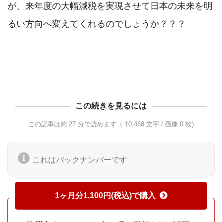
が、来年度の大幅減税を実現させて日本の未来を明
るい方向へ変えてくれるのでしょうか？？？

この続きを見るには
この記事は約 27 分で読めます（ 10,468 文字 / 画像 0 枚)
これはバックナンバーです
1ヶ月分1,100円(税込)で購入