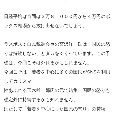
日経平均は当面は３万８，０００円から４万円のボ
ックス相場から抜け出せないでしょう。

ラスボス：自民税調会長の宮沢洋一氏は「国民の怒
りは持続しない」とタカをくくっています。この予
想は、今回こそは外れるかもしれません。

今回こそは、若者を中心に多くの国民がSNSを利用
してカリスマ

性あふれる玉木雄一郎氏の元で結集、国民の怒りも
想定外に持続するかも知れません。

はたして「若者を中心にした国民の怒り」の持続