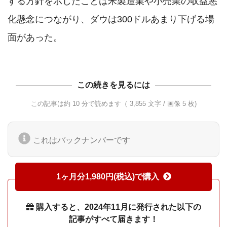
する方針を示したことは米製造業や小売業の収益悪
化懸念につながり、ダウは300ドルあまり下げる場
面があった。
この続きを見るには
この記事は約 10 分で読めます（ 3,855 文字 / 画像 5 枚)
これはバックナンバーです
1ヶ月分1,980円(税込)で購入
購入すると、2024年11月に発行された以下の
記事がすべて届きます！