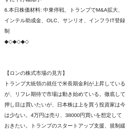
6.本日株価材料: 中東停戦、トランプでM&A拡大、
インテル助成金、OLC、サンリオ、インフラIT登録
制

◆◇◆◇◆◇

【ロンの株式市場の見方】

トランプ大統領の就任で米長期金利が上昇している
が、リフレ期待で市場は動き始めている。徹底して
押し目は買いたいが、日本株は上を買う投資家は今
は少ない。4万円は売り、38000円買いを想定して
おきたい。トランプのスタートアップ支援、規制緩