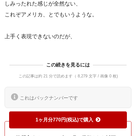
しみったれた感じが全然ない、

これぞアメリカ、とでもいうような。

この続きを見るには
この記事は約 21 分で読めます（ 8,279 文字 / 画像 0 枚)
これはバックナンバーです
1ヶ月分770円(税込)で購入