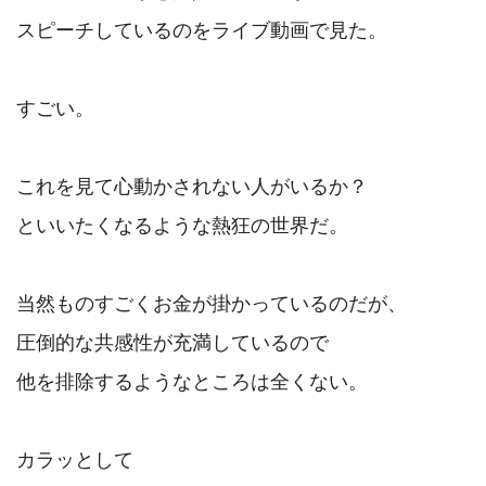
スピーチしているのをライブ動画で見た。

すごい。

これを見て心動かされない人がいるか？

といいたくなるような熱狂の世界だ。

当然ものすごくお金が掛かっているのだが、

圧倒的な共感性が充満しているので

他を排除するようなところは全くない。

カラッとして
