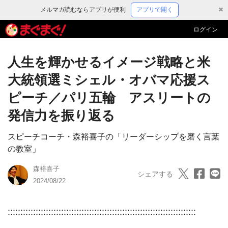
メルマガ読むならアプリが便利
アプリで開く
✖
ログイン
人生を輝かせるイメージ戦略と米
大統領選ミシェル・オバマ応援ス
ピーチ／パリ五輪 アスリートの
発信力を振り返る
スピーチコーチ・森裕喜子の「リーダーシップを磨く言葉
の教室」
森裕喜子
シェアする
2024/08/22
::::::::::::::::::::::::::::::::::::::::::::::::::::::::::::::::::::::::::
