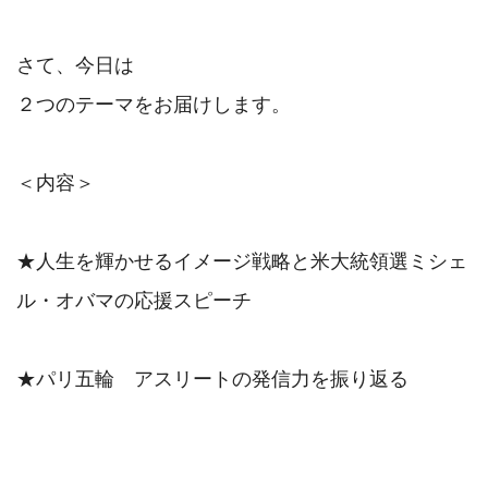
さて、今日は

２つのテーマをお届けします。

＜内容＞

★人生を輝かせるイメージ戦略と米大統領選ミシェ
ル・オバマの応援スピーチ

★パリ五輪　アスリートの発信力を振り返る
