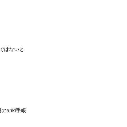
ではないと
のanki手帳