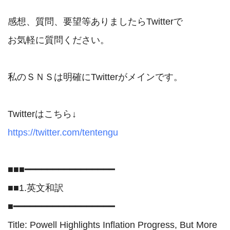
感想、質問、要望等ありましたらTwitterで

お気軽に質問ください。

私のＳＮＳは明確にTwitterがメインです。

https://twitter.com/tentengu
■■■━━━━━━━━━━━━━━━━

■■1.英文和訳

■━━━━━━━━━━━━━━━━━━

Title: Powell Highlights Inflation Progress, But More 