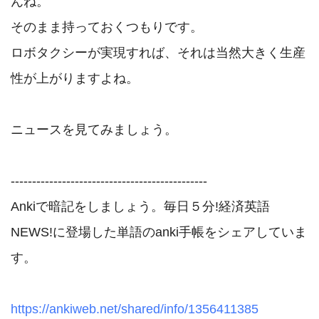
んね。

そのまま持っておくつもりです。

ロボタクシーが実現すれば、それは当然大きく生産
性が上がりますよね。

ニュースを見てみましょう。

----------------------------------------------

Ankiで暗記をしましょう。毎日５分!経済英語
NEWS!に登場した単語のanki手帳をシェアしていま
す。

https://ankiweb.net/shared/info/1356411385