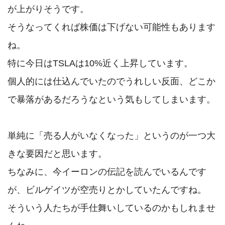
が上がりそうです。

そうなってくれば株価は下げない可能性もあります
ね。

特に今日はTSLAは10%近く上昇しています。

個人的には仕込んでいたのでうれしい反面、どこか
で暴落があるだろうなという気もしてしまいます。

単純に「売る人がいなくなった」というのが一つ大
きな要因だと思います。

ちなみに、今イーロンの伝記を読んでいるんです
が、ビルゲイツが空売りとかしていたんですね。

そういう人たちが手仕舞いしているのかもしれませ