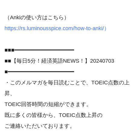
https://rs.luminousspice.com/how-to-anki/）
■■■━━━━━━━━━━━━━━━━━━

■■【毎日5分！経済英語NEWS！】20240703

■━━━━━━━━━━━━━━━━━━━━

・このメルマガを毎日読むことで、TOEIC点数の上
昇、

TOEIC回答時間の短縮ができます。

既に多くの皆様から、TOEIC点数上昇の	

ご連絡いただいております。
