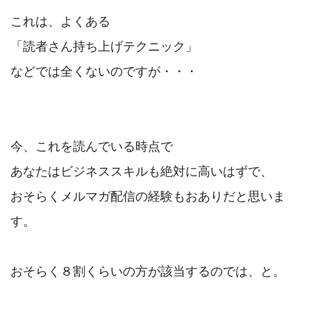
これは、よくある

「読者さん持ち上げテクニック」

などでは全くないのですが・・・

今、これを読んでいる時点で

あなたはビジネススキルも絶対に高いはずで、

おそらくメルマガ配信の経験もおありだと思いま
す。

おそらく８割くらいの方が該当するのでは、と。
