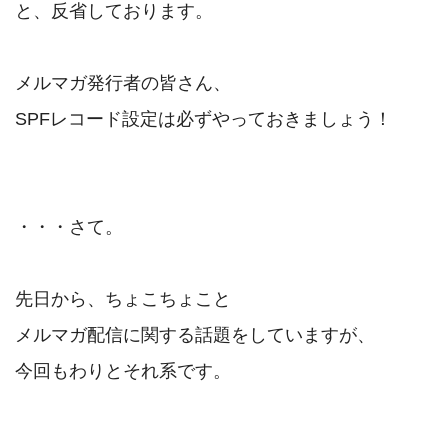
と、反省しております。

メルマガ発行者の皆さん、

SPFレコード設定は必ずやっておきましょう！

・・・さて。

先日から、ちょこちょこと

メルマガ配信に関する話題をしていますが、

今回もわりとそれ系です。
