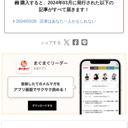
購入すると、2024年03月に発行された以下の
記事がすべて届きます！
2024/03/28
読者はあなた一人かもしれない
シェアする