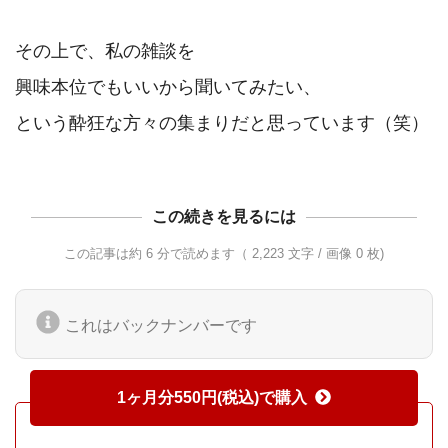
その上で、私の雑談を

興味本位でもいいから聞いてみたい、

この続きを見るには
この記事は約 6 分で読めます（ 2,223 文字 / 画像 0 枚)
これはバックナンバーです
1ヶ月分550円(税込)で購入