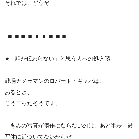
それでは、どうぞ。

□■□■□■□■□■□■□■□■□■

★「話が伝わらない」と思う人への処方箋

戦場カメラマンのロバート・キャパは、

あるとき、

こう言ったそうです。

「きみの写真が傑作にならないのは、あと半歩、被
写体に近づいてないからだ」
