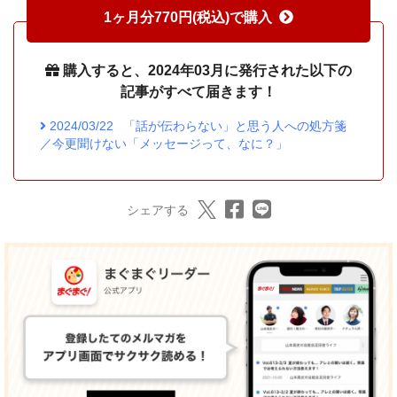
1ヶ月分770円(税込)で購入
購入すると、2024年03月に発行された以下の
記事がすべて届きます！
2024/03/22
「話が伝わらない」と思う人への処方箋
／今更聞けない「メッセージって、なに？」
シェアする