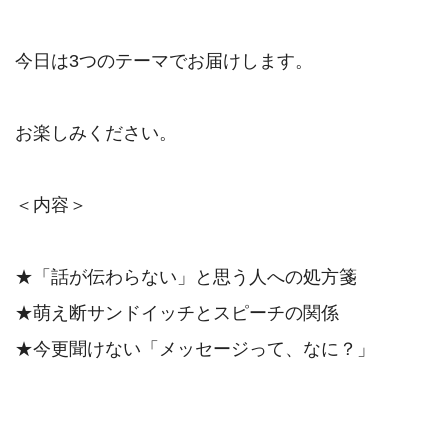
今日は3つのテーマでお届けします。

お楽しみください。

＜内容＞

★「話が伝わらない」と思う人への処方箋

★萌え断サンドイッチとスピーチの関係

★今更聞けない「メッセージって、なに？」
