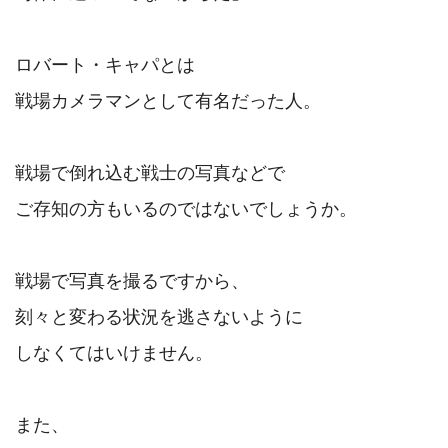
ロバート・キャパとは

戦場カメラマンとして有名だった人。

戦場で倒れ込む戦士の写真などで

ご存知の方もいるのではないでしょうか。

戦場で写真を撮るですから、

刻々と変わる状況を逃さないように

しなくてはいけません。

また、
