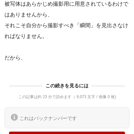
被写体はあらかじめ撮影用に用意されているわけで
はありませんから、

それこそ自分から撮影すべき「瞬間」を見出さなけ
ればなりません。

この続きを見るには
この記事は約 23 分で読めます（ 9,073 文字 / 画像 0 枚)
これはバックナンバーです