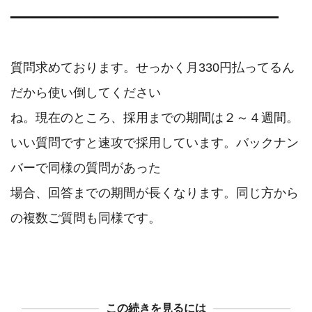
━━━━━━━━━━━━━━━━━━━━━━━━━━━━━━━━━━━

質問求めております。せっかく月330円払ってるん
だから使い倒してください

ね。現在のところ、採用までの期間は２～４週間。

いい質問ですと速攻で採用しています。バックナン
バーで同様の質問があった

場合、回答までの期間が長くなります。同じ方から
の複数ご質問も同様です。

この続きを見るには