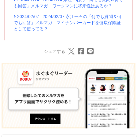
も回答」メルマガ ワークマンに将来性はあるか？
2024/02/07
2024/02/07 永江一石の「何でも質問＆何
でも回答」メルマガ マイナンバーカードを健康保険証
として使ってる？
シェアする