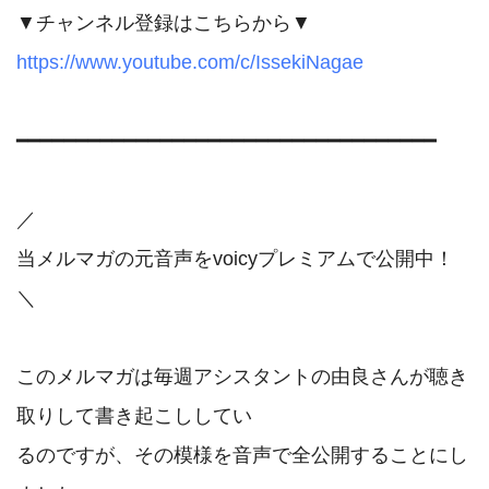
https://www.youtube.com/c/IssekiNagae
━━━━━━━━━━━━━━━━━━━━━━━━━━━━━━━━━━━

／

当メルマガの元音声をvoicyプレミアムで公開中！

＼

このメルマガは毎週アシスタントの由良さんが聴き
取りして書き起こししてい

るのですが、その模様を音声で全公開することにし