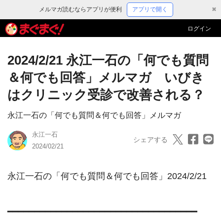
メルマガ読むならアプリが便利
アプリで開く
✖
ログイン
2024/2/21 永江一石の「何でも質問
＆何でも回答」メルマガ いびき
はクリニック受診で改善される？
永江一石の「何でも質問＆何でも回答」メルマガ
永江一石
シェアする
2024/02/21
永江一石の「何でも質問＆何でも回答」2024/2/21

━━━━━━━━━━━━━━━━━━━━━━━━━━━━━━━━━━━
