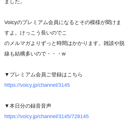
ました。

Voicyのプレミアム会員になるとその模様が聞けま
すよ。けっこう長いのでこ

のメルマガよりずっと時間はかかります。雑談や脱
線も結構多いので・・・w

https://voicy.jp/channel/3145
https://voicy.jp/channel/3145/728145