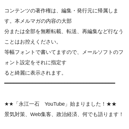
コンテンツの著作権は、編集・発行元に帰属しま
す。本メルマガの内容の大部

分または全部を無断転載、転送、再編集など行なう
ことはお控えください。

等幅フォントで書いてますので、メールソフトのフ
ォント設定をそれに指定す

ると綺麗に表示されます。

━━━━━━━━━━━━━━━━━━━━━━━━━━━━━━━━━━━

★★「永江一石　YouTube」始まりました！★★

景気対策、Web集客、政治経済、何でも語ります！
