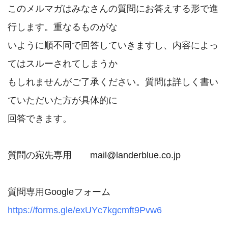
このメルマガはみなさんの質問にお答えする形で進
行します。重なるものがな

いように順不同で回答していきますし、内容によっ
てはスルーされてしまうか

もしれませんがご了承ください。質問は詳しく書い
ていただいた方が具体的に

回答できます。

質問の宛先専用　　mail@landerblue.co.jp

https://forms.gle/exUYc7kgcmft9Pvw6