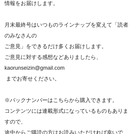
情報をお届けします。

月末最終号はいつものラインナップを変えて「読者
のみなさんの

ご意見」をできるだけ多くお届けします。

ご意見に対する感想などありましたら、
kaorunseizin@gmail.com

 までお寄せください。

※バックナンバーはこちらから購入できます。

コンテンツには連載形式になっているものもありま
すので、

途中からご購読の方はお読みいただければ幸いで