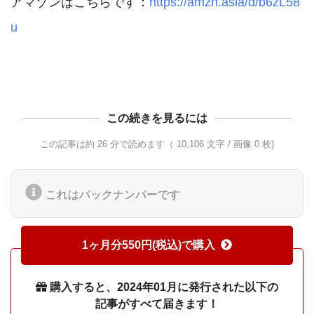
アマゾンはこちらです：
https://amzn.asia/d/b6zL58
u
この続きを見るには
この記事は約 26 分で読めます（ 10,106 文字 / 画像 0 枚)
これはバックナンバーです
1ヶ月分550円(税込)で購入
購入すると、2024年01月に発行された以下の
記事がすべて届きます！