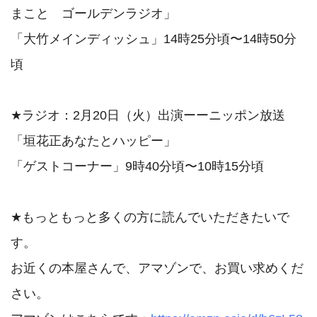
まこと　ゴールデンラジオ」 

「大竹メインディッシュ」14時25分頃〜14時50分
頃

★ラジオ：2月20日（火）出演ーーニッポン放送
「垣花正あなたとハッピー」

「ゲストコーナー」9時40分頃〜10時15分頃

★もっともっと多くの方に読んでいただきたいで
す。

お近くの本屋さんで、アマゾンで、お買い求めくだ
さい。
