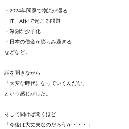
・2024年問題で物流が滞る

・IT、AI化で起こる問題

・深刻な少子化

・日本の借金が膨らみ過ぎる

などなど。

話を聞きながら

「大変な時代になっていくんだな」

という感じがした。

そして聞けば聞くほど

「今後は大丈夫なのだろうか・・・」
