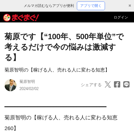
メルマガ読むならアプリが便利
アプリで開く
✖
ログイン
菊原です【“100年、500年単位”で
考えるだけで今の悩みは激減す
る】
菊原智明の【稼げる人、売れる人に変わる知恵】
菊原智明
シェアする
2024/02/02
━━━━━━━━━━━━━━━━━━━━━━━━━━━━━━━

菊原智明の【稼げる人、売れる人に変わる知恵　
260】
