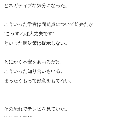
とネガティブな気分になった。

こういった学者は問題点について雄弁だが

“こうすれば大丈夫です”

といった解決策は提示しない。

とにかく不安をあおるだけ。

こういった知り合いもいる。

まったくもって好意をもてない。

その流れでテレビを見ていた。
