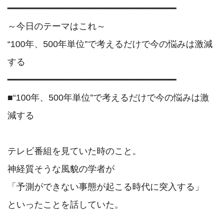
━━━━━━━━━━━━━━━━━━━━━━━━━━━━━━━

～今日のテーマはこれ～

“100年、500年単位”で考えるだけで今の悩みは激減
する

━━━━━━━━━━━━━━━━━━━━━━━━━━━━━━━

■“100年、500年単位”で考えるだけで今の悩みは激
減する

テレビ番組を見ていた時のこと。

神経質そうな風貌の学者が

「予測ができない事態が起こる時代に突入する」

といったことを話していた。
