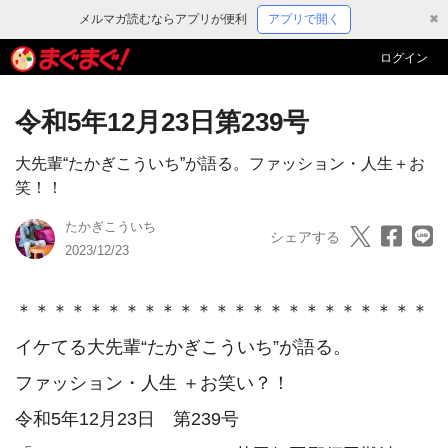
メルマガ読むならアプリが便利
アプリで開く
✖
ログイン
令和5年12月23日第239号
大先輩“たかぎこういち”が語る。ファッション・人生＋お
笑！！
たかぎこういち
シェアする
2023/12/23
＊＊＊＊＊＊＊＊＊＊＊＊＊＊＊＊＊＊＊＊＊＊＊

イケてる大先輩“たかぎこういち”が語る。

ファッション・人生 ＋お笑い？！

令和5年12月23日　第239号
