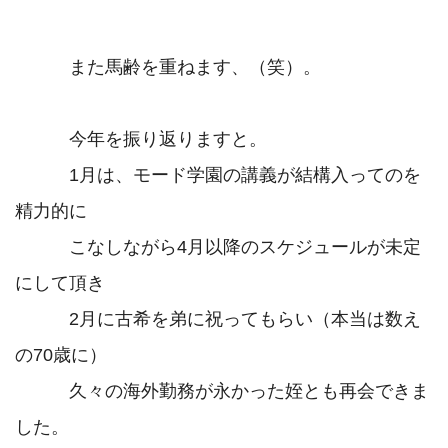
　　　また馬齢を重ねます、（笑）。

　　　今年を振り返りますと。

　　　1月は、モード学園の講義が結構入ってのを
精力的に

　　　こなしながら4月以降のスケジュールが未定
にして頂き

　　　2月に古希を弟に祝ってもらい（本当は数え
の70歳に）

　　　久々の海外勤務が永かった姪とも再会できま
した。
