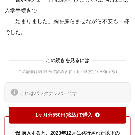
入学手続きで

　　始まりました。胸を膨らませながら不安も一杯
でした。
この続きを見るには
この記事は約 14 分で読めます（ 5,289 文字 / 画像 7 枚)
これはバックナンバーです
1ヶ月分550円(税込)で購入
購入すると、2023年12月に発行された以下の