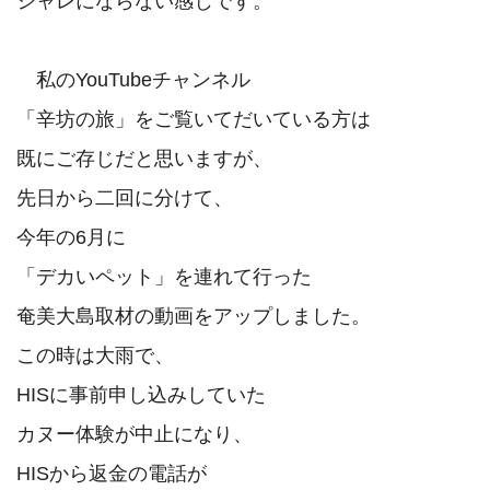
シャレにならない感じです。

　私のYouTubeチャンネル

「辛坊の旅」をご覧いてだいている方は

既にご存じだと思いますが、

先日から二回に分けて、

今年の6月に

「デカいペット」を連れて行った

奄美大島取材の動画をアップしました。

この時は大雨で、

HISに事前申し込みしていた

カヌー体験が中止になり、

HISから返金の電話が
