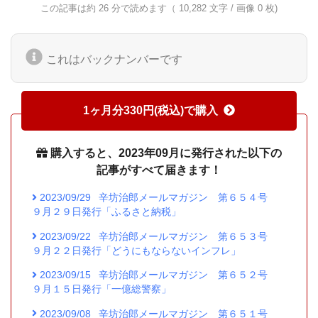
この記事は約 26 分で読めます（ 10,282 文字 / 画像 0 枚)
これはバックナンバーです
1ヶ月分330円(税込)で購入
購入すると、2023年09月に発行された以下の
記事がすべて届きます！
2023/09/29
辛坊治郎メールマガジン 第６５４号
９月２９日発行「ふるさと納税」
2023/09/22
辛坊治郎メールマガジン 第６５３号
９月２２日発行「どうにもならないインフレ」
2023/09/15
辛坊治郎メールマガジン 第６５２号
９月１５日発行「一億総警察」
2023/09/08
辛坊治郎メールマガジン 第６５１号