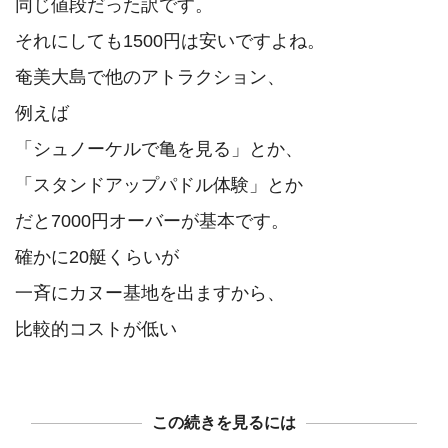
同じ値段だった訳です。

それにしても1500円は安いですよね。

奄美大島で他のアトラクション、

例えば

「シュノーケルで亀を見る」とか、

「スタンドアップパドル体験」とか

だと7000円オーバーが基本です。

確かに20艇くらいが

一斉にカヌー基地を出ますから、

この続きを見るには