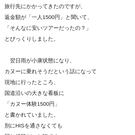
旅行先にかかってきたのですが、

返金額が「一人1500円」と聞いて、

「そんなに安いツアーだったの？」

とびっくりしました。

　翌日雨が小康状態になり、

カヌーに乗れそうだという話になって

現地に行ったところ、

国道沿いの大きな看板に

「カヌー体験1500円」

と書かれていました。

別にHISを通さなくても
