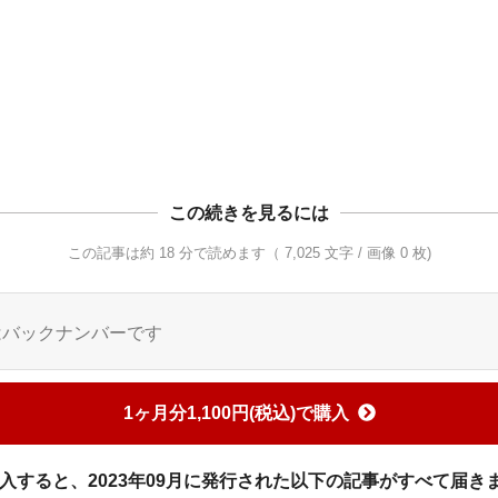
この続きを見るには
この記事は約 18 分で読めます（ 7,025 文字 / 画像 0 枚)
はバックナンバーです
1ヶ月分1,100円(税込)で購入
入すると、2023年09月に発行された以下の記事がすべて届き